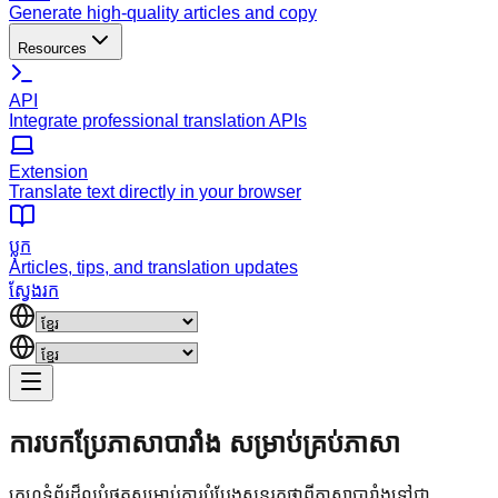
Generate high-quality articles and copy
Resources
API
Integrate professional translation APIs
Extension
Translate text directly in your browser
ប្លុក
Articles, tips, and translation updates
ស្វែងរក
ការបកប្រែភាសាបារាំង
សម្រាប់គ្រប់ភាសា
គេហទំព័រដ៏ល្អបំផុតសម្រាប់ការបំប្លែងសុន្ទរកថាពីភាសាបារាំងទៅជា