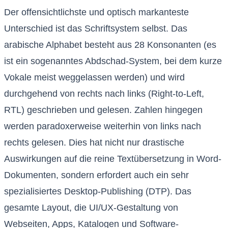
Der offensichtlichste und optisch markanteste
Unterschied ist das Schriftsystem selbst. Das
arabische Alphabet besteht aus 28 Konsonanten (es
ist ein sogenanntes Abdschad-System, bei dem kurze
Vokale meist weggelassen werden) und wird
durchgehend von rechts nach links (Right-to-Left,
RTL) geschrieben und gelesen. Zahlen hingegen
werden paradoxerweise weiterhin von links nach
rechts gelesen. Dies hat nicht nur drastische
Auswirkungen auf die reine Textübersetzung in Word-
Dokumenten, sondern erfordert auch ein sehr
spezialisiertes Desktop-Publishing (DTP). Das
gesamte Layout, die UI/UX-Gestaltung von
Webseiten, Apps, Katalogen und Software-