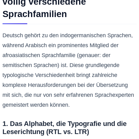
völlig verschiedene
Sprachfamilien
Deutsch gehört zu den indogermanischen Sprachen,
während Arabisch ein prominentes Mitglied der
afroasiatischen Sprachfamilie (genauer: der
semitischen Sprachen) ist. Diese grundlegende
typologische Verschiedenheit bringt zahlreiche
komplexe Herausforderungen bei der Übersetzung
mit sich, die nur von sehr erfahrenen Sprachexperten
gemeistert werden können.
1. Das Alphabet, die Typografie und die
Leserichtung (RTL vs. LTR)