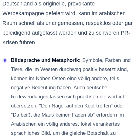
Deutschland als originelle, provokante
Werbekampagne gefeiert wird, kann im arabischen
Raum schnell als unangemessen, respektlos oder gar
beleidigend aufgefasst werden und zu schweren PR-
Krisen führen.
Bildsprache und Metaphorik:
Symbole, Farben und
Tiere, die im Westen durchweg positiv besetzt sind,
können im Nahen Osten eine völlig andere, teils
negative Bedeutung haben. Auch deutsche
Redewendungen lassen sich praktisch nie wörtlich
übersetzen. "Den Nagel auf den Kopf treffen" oder
"Da beißt die Maus keinen Faden ab" erfordern im
Arabischen ein völlig anderes, lokal verankertes
sprachliches Bild, um die gleiche Botschaft zu