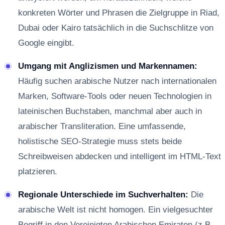
konkreten Wörter und Phrasen die Zielgruppe in Riad,
Dubai oder Kairo tatsächlich in die Suchschlitze von
Google eingibt.
Umgang mit Anglizismen und Markennamen:
Häufig suchen arabische Nutzer nach internationalen
Marken, Software-Tools oder neuen Technologien in
lateinischen Buchstaben, manchmal aber auch in
arabischer Transliteration. Eine umfassende,
holistische SEO-Strategie muss stets beide
Schreibweisen abdecken und intelligent im HTML-Text
platzieren.
Regionale Unterschiede im Suchverhalten:
Die
arabische Welt ist nicht homogen. Ein vielgesuchter
Begriff in den Vereinigten Arabischen Emiraten (z.B.