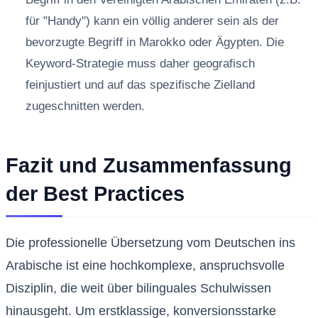
für "Handy") kann ein völlig anderer sein als der
bevorzugte Begriff in Marokko oder Ägypten. Die
Keyword-Strategie muss daher geografisch
feinjustiert und auf das spezifische Zielland
zugeschnitten werden.
Fazit und Zusammenfassung
der Best Practices
Die professionelle Übersetzung vom Deutschen ins
Arabische ist eine hochkomplexe, anspruchsvolle
Disziplin, die weit über bilinguales Schulwissen
hinausgeht. Um erstklassige, konversionsstarke