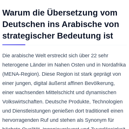
Warum die Übersetzung vom
Deutschen ins Arabische von
strategischer Bedeutung ist
Die arabische Welt erstreckt sich über 22 sehr
heterogene Länder im Nahen Osten und in Nordafrika
(MENA-Region). Diese Region ist stark geprägt von
einer jungen, digital äußerst affinen Bevölkerung,
einer wachsenden Mittelschicht und dynamischen
Volkswirtschaften. Deutsche Produkte, Technologien
und Dienstleistungen genießen dort traditionell einen
hervorragenden Ruf und stehen als Synonym für