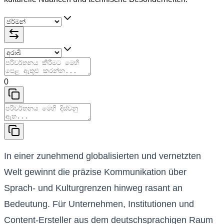
0
In einer zunehmend globalisierten und vernetzten
Welt gewinnt die präzise Kommunikation über
Sprach- und Kulturgrenzen hinweg rasant an
Bedeutung. Für Unternehmen, Institutionen und
Content-Ersteller aus dem deutschsprachigen Raum