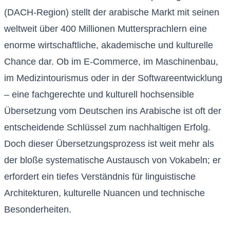
(DACH-Region) stellt der arabische Markt mit seinen
weltweit über 400 Millionen Muttersprachlern eine
enorme wirtschaftliche, akademische und kulturelle
Chance dar. Ob im E-Commerce, im Maschinenbau,
im Medizintourismus oder in der Softwareentwicklung
– eine fachgerechte und kulturell hochsensible
Übersetzung vom Deutschen ins Arabische ist oft der
entscheidende Schlüssel zum nachhaltigen Erfolg.
Doch dieser Übersetzungsprozess ist weit mehr als
der bloße systematische Austausch von Vokabeln; er
erfordert ein tiefes Verständnis für linguistische
Architekturen, kulturelle Nuancen und technische
Besonderheiten.