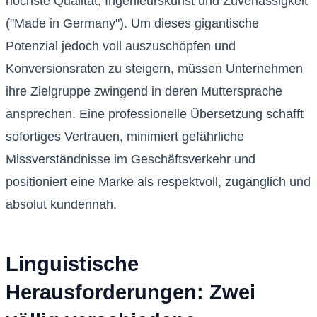
höchste Qualität, Ingenieurskunst und Zuverlässigkeit
("Made in Germany"). Um dieses gigantische
Potenzial jedoch voll auszuschöpfen und
Konversionsraten zu steigern, müssen Unternehmen
ihre Zielgruppe zwingend in deren Muttersprache
ansprechen. Eine professionelle Übersetzung schafft
sofortiges Vertrauen, minimiert gefährliche
Missverständnisse im Geschäftsverkehr und
positioniert eine Marke als respektvoll, zugänglich und
absolut kundennah.
Linguistische
Herausforderungen: Zwei