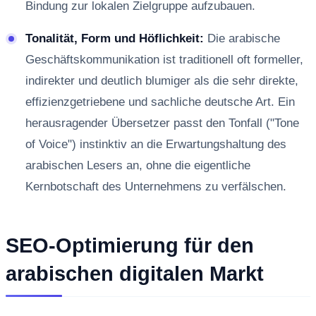
Bindung zur lokalen Zielgruppe aufzubauen.
Tonalität, Form und Höflichkeit:
Die arabische
Geschäftskommunikation ist traditionell oft formeller,
indirekter und deutlich blumiger als die sehr direkte,
effizienzgetriebene und sachliche deutsche Art. Ein
herausragender Übersetzer passt den Tonfall ("Tone
of Voice") instinktiv an die Erwartungshaltung des
arabischen Lesers an, ohne die eigentliche
Kernbotschaft des Unternehmens zu verfälschen.
SEO-Optimierung für den
arabischen digitalen Markt