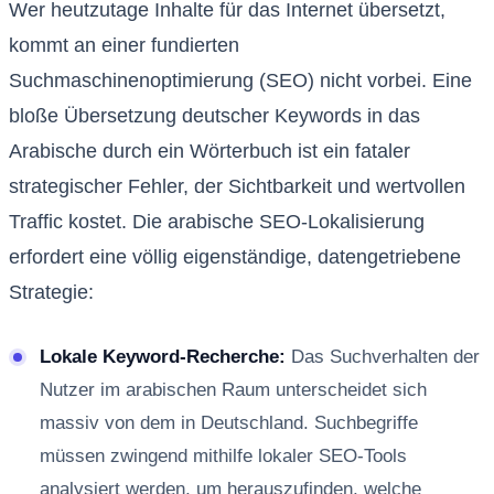
Wer heutzutage Inhalte für das Internet übersetzt,
kommt an einer fundierten
Suchmaschinenoptimierung (SEO) nicht vorbei. Eine
bloße Übersetzung deutscher Keywords in das
Arabische durch ein Wörterbuch ist ein fataler
strategischer Fehler, der Sichtbarkeit und wertvollen
Traffic kostet. Die arabische SEO-Lokalisierung
erfordert eine völlig eigenständige, datengetriebene
Strategie:
Lokale Keyword-Recherche:
Das Suchverhalten der
Nutzer im arabischen Raum unterscheidet sich
massiv von dem in Deutschland. Suchbegriffe
müssen zwingend mithilfe lokaler SEO-Tools
analysiert werden, um herauszufinden, welche