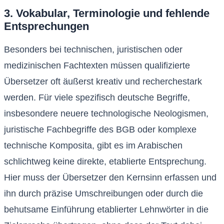
3. Vokabular, Terminologie und fehlende
Entsprechungen
Besonders bei technischen, juristischen oder
medizinischen Fachtexten müssen qualifizierte
Übersetzer oft äußerst kreativ und recherchestark
werden. Für viele spezifisch deutsche Begriffe,
insbesondere neuere technologische Neologismen,
juristische Fachbegriffe des BGB oder komplexe
technische Komposita, gibt es im Arabischen
schlichtweg keine direkte, etablierte Entsprechung.
Hier muss der Übersetzer den Kernsinn erfassen und
ihn durch präzise Umschreibungen oder durch die
behutsame Einführung etablierter Lehnwörter in die