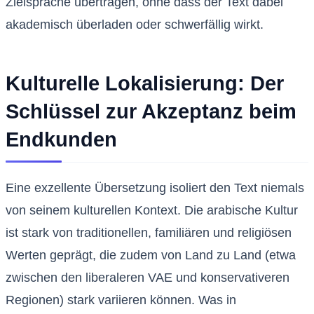
Zielsprache übertragen, ohne dass der Text dabei
akademisch überladen oder schwerfällig wirkt.
Kulturelle Lokalisierung: Der
Schlüssel zur Akzeptanz beim
Endkunden
Eine exzellente Übersetzung isoliert den Text niemals
von seinem kulturellen Kontext. Die arabische Kultur
ist stark von traditionellen, familiären und religiösen
Werten geprägt, die zudem von Land zu Land (etwa
zwischen den liberaleren VAE und konservativeren
Regionen) stark variieren können. Was in