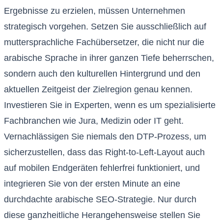
Ergebnisse zu erzielen, müssen Unternehmen
strategisch vorgehen. Setzen Sie ausschließlich auf
muttersprachliche Fachübersetzer, die nicht nur die
arabische Sprache in ihrer ganzen Tiefe beherrschen,
sondern auch den kulturellen Hintergrund und den
aktuellen Zeitgeist der Zielregion genau kennen.
Investieren Sie in Experten, wenn es um spezialisierte
Fachbranchen wie Jura, Medizin oder IT geht.
Vernachlässigen Sie niemals den DTP-Prozess, um
sicherzustellen, dass das Right-to-Left-Layout auch
auf mobilen Endgeräten fehlerfrei funktioniert, und
integrieren Sie von der ersten Minute an eine
durchdachte arabische SEO-Strategie. Nur durch
diese ganzheitliche Herangehensweise stellen Sie