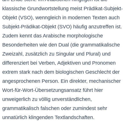
klassische Grundwortstellung meist Prädikat-Subjekt-
Objekt (VSO), wenngleich in modernen Texten auch
Subjekt-Prädikat-Objekt (SVO) häufig anzutreffen ist.
Zudem kennt das Arabische morphologische
Besonderheiten wie den Dual (die grammatikalische
Zweizahl, zusätzlich zu Singular und Plural) und
differenziert bei Verben, Adjektiven und Pronomen
extrem stark nach dem biologischen Geschlecht der
angesprochenen Person. Ein direkter, mechanischer
Wort-für-Wort-Übersetzungsansatz führt hier
unweigerlich zu völlig unverständlichen,
grammatikalisch falschen oder zumindest sehr
unnatürlich klingenden Textlandschaften.