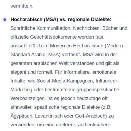
vermitteln.
Hocharabisch (MSA) vs. regionale Dialekte:
Schriftliche Kommunikation, Nachrichten, Bücher und
offizielle Geschäftsdokumente werden fast
ausschließlich im Modernen Hocharabisch (Modern
Standard Arabic, MSA) verfasst. MSA wird in der
gesamten arabischen Welt verstanden und gilt als
elegant und formell. Für informellere, emotionale
Inhalte, wie Social-Media-Kampagnen, Influencer-
Marketing oder bestimmte zielgruppenspezifische
Werbeanzeigen, ist es jedoch heutzutage oft
sinnvoller, spezifische regionale Dialekte (z.B.
Ägyptisch, Levantinisch oder Golf-Arabisch) zu
verwenden, um eine direktere, authentischere