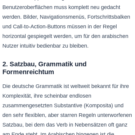
Benutzeroberflächen muss komplett neu gedacht
werden. Bilder, Navigationsmenüs, Fortschrittsbalken
und Call-to-Action-Buttons müssen in der Regel
horizontal gespiegelt werden, um für den arabischen
Nutzer intuitiv bedienbar zu bleiben.
2. Satzbau, Grammatik und
Formenreichtum
Die deutsche Grammatik ist weltweit bekannt für ihre
Komplexität, ihre scheinbar endlosen
zusammengesetzten Substantive (Komposita) und
den sehr flexiblen, aber starren Regeln unterworfenen
Satzbau, bei dem das Verb in Nebensätzen oft ganz
am Ende steht. Im Arabischen hingegen ist die