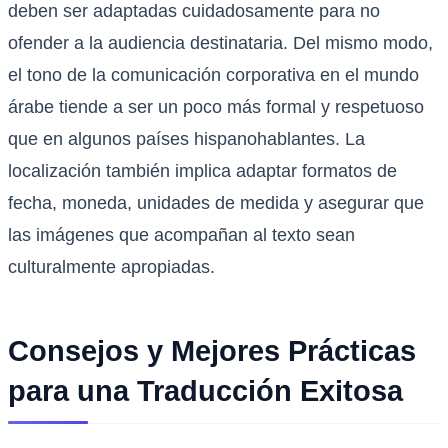
deben ser adaptadas cuidadosamente para no
ofender a la audiencia destinataria. Del mismo modo,
el tono de la comunicación corporativa en el mundo
árabe tiende a ser un poco más formal y respetuoso
que en algunos países hispanohablantes. La
localización también implica adaptar formatos de
fecha, moneda, unidades de medida y asegurar que
las imágenes que acompañan al texto sean
culturalmente apropiadas.
Consejos y Mejores Prácticas
para una Traducción Exitosa