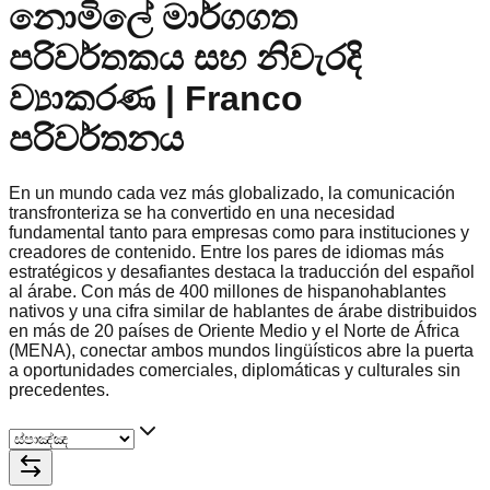
නොමිලේ මාර්ගගත
පරිවර්තකය සහ නිවැරදි
ව්‍යාකරණ | Franco
පරිවර්තනය
En un mundo cada vez más globalizado, la comunicación
transfronteriza se ha convertido en una necesidad
fundamental tanto para empresas como para instituciones y
creadores de contenido. Entre los pares de idiomas más
estratégicos y desafiantes destaca la traducción del español
al árabe. Con más de 400 millones de hispanohablantes
nativos y una cifra similar de hablantes de árabe distribuidos
en más de 20 países de Oriente Medio y el Norte de África
(MENA), conectar ambos mundos lingüísticos abre la puerta
a oportunidades comerciales, diplomáticas y culturales sin
precedentes.