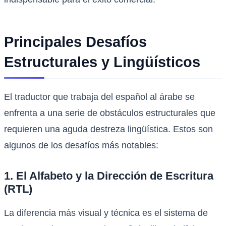
Principales Desafíos
Estructurales y Lingüísticos
El traductor que trabaja del español al árabe se
enfrenta a una serie de obstáculos estructurales que
requieren una aguda destreza lingüística. Estos son
algunos de los desafíos más notables:
1. El Alfabeto y la Dirección de Escritura
(RTL)
La diferencia más visual y técnica es el sistema de