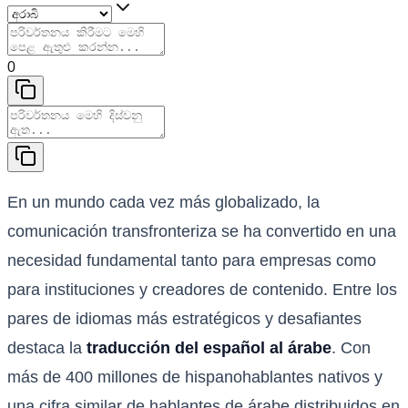
0
En un mundo cada vez más globalizado, la
comunicación transfronteriza se ha convertido en una
necesidad fundamental tanto para empresas como
para instituciones y creadores de contenido. Entre los
pares de idiomas más estratégicos y desafiantes
destaca la
traducción del español al árabe
. Con
más de 400 millones de hispanohablantes nativos y
una cifra similar de hablantes de árabe distribuidos en