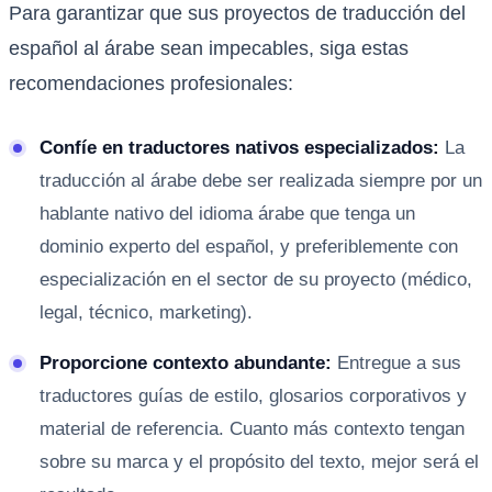
Para garantizar que sus proyectos de traducción del
español al árabe sean impecables, siga estas
recomendaciones profesionales:
Confíe en traductores nativos especializados:
La
traducción al árabe debe ser realizada siempre por un
hablante nativo del idioma árabe que tenga un
dominio experto del español, y preferiblemente con
especialización en el sector de su proyecto (médico,
legal, técnico, marketing).
Proporcione contexto abundante:
Entregue a sus
traductores guías de estilo, glosarios corporativos y
material de referencia. Cuanto más contexto tengan
sobre su marca y el propósito del texto, mejor será el