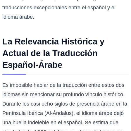
traducciones excepcionales entre el español y el
idioma árabe.
La Relevancia Histórica y
Actual de la Traducción
Español-Árabe
Es imposible hablar de la traducción entre estos dos
idiomas sin mencionar su profundo vínculo histórico.
Durante los casi ocho siglos de presencia árabe en la
Península Ibérica (Al-Ándalus), el idioma árabe dejó
una huella indeleble en el español. Se estima que