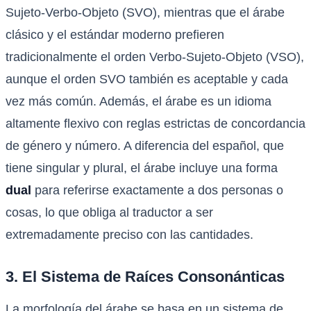
Sujeto-Verbo-Objeto (SVO), mientras que el árabe
clásico y el estándar moderno prefieren
tradicionalmente el orden Verbo-Sujeto-Objeto (VSO),
aunque el orden SVO también es aceptable y cada
vez más común. Además, el árabe es un idioma
altamente flexivo con reglas estrictas de concordancia
de género y número. A diferencia del español, que
tiene singular y plural, el árabe incluye una forma
dual
para referirse exactamente a dos personas o
cosas, lo que obliga al traductor a ser
extremadamente preciso con las cantidades.
3. El Sistema de Raíces Consonánticas
La morfología del árabe se basa en un sistema de