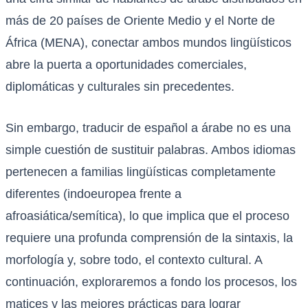
más de 20 países de Oriente Medio y el Norte de
África (MENA), conectar ambos mundos lingüísticos
abre la puerta a oportunidades comerciales,
diplomáticas y culturales sin precedentes.
Sin embargo, traducir de español a árabe no es una
simple cuestión de sustituir palabras. Ambos idiomas
pertenecen a familias lingüísticas completamente
diferentes (indoeuropea frente a
afroasiática/semítica), lo que implica que el proceso
requiere una profunda comprensión de la sintaxis, la
morfología y, sobre todo, el contexto cultural. A
continuación, exploraremos a fondo los procesos, los
matices y las mejores prácticas para lograr