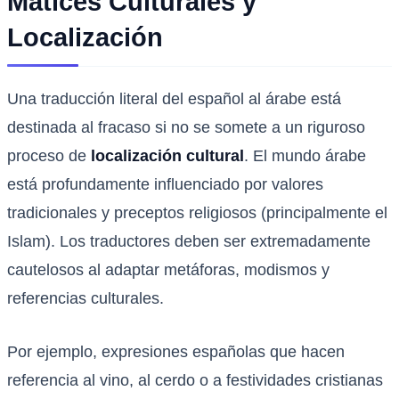
Matices Culturales y
Localización
Una traducción literal del español al árabe está
destinada al fracaso si no se somete a un riguroso
proceso de
localización cultural
. El mundo árabe
está profundamente influenciado por valores
tradicionales y preceptos religiosos (principalmente el
Islam). Los traductores deben ser extremadamente
cautelosos al adaptar metáforas, modismos y
referencias culturales.
Por ejemplo, expresiones españolas que hacen
referencia al vino, al cerdo o a festividades cristianas