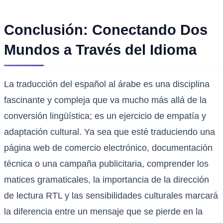
Conclusión: Conectando Dos
Mundos a Través del Idioma
La traducción del español al árabe es una disciplina
fascinante y compleja que va mucho más allá de la
conversión lingüística; es un ejercicio de empatía y
adaptación cultural. Ya sea que esté traduciendo una
página web de comercio electrónico, documentación
técnica o una campaña publicitaria, comprender los
matices gramaticales, la importancia de la dirección
de lectura RTL y las sensibilidades culturales marcará
la diferencia entre un mensaje que se pierde en la