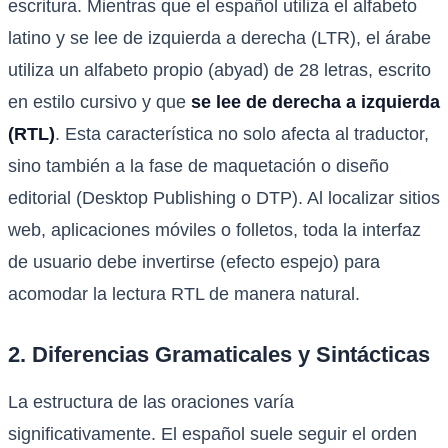
escritura. Mientras que el español utiliza el alfabeto
latino y se lee de izquierda a derecha (LTR), el árabe
utiliza un alfabeto propio (abyad) de 28 letras, escrito
en estilo cursivo y que
se lee de derecha a izquierda
(RTL)
. Esta característica no solo afecta al traductor,
sino también a la fase de maquetación o diseño
editorial (Desktop Publishing o DTP). Al localizar sitios
web, aplicaciones móviles o folletos, toda la interfaz
de usuario debe invertirse (efecto espejo) para
acomodar la lectura RTL de manera natural.
2. Diferencias Gramaticales y Sintácticas
La estructura de las oraciones varía
significativamente. El español suele seguir el orden