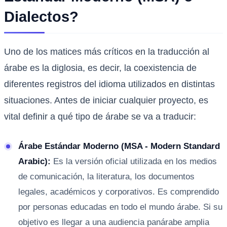
Dialectos?
Uno de los matices más críticos en la traducción al
árabe es la diglosia, es decir, la coexistencia de
diferentes registros del idioma utilizados en distintas
situaciones. Antes de iniciar cualquier proyecto, es
vital definir a qué tipo de árabe se va a traducir:
Árabe Estándar Moderno (MSA - Modern Standard
Arabic):
Es la versión oficial utilizada en los medios
de comunicación, la literatura, los documentos
legales, académicos y corporativos. Es comprendido
por personas educadas en todo el mundo árabe. Si su
objetivo es llegar a una audiencia panárabe amplia