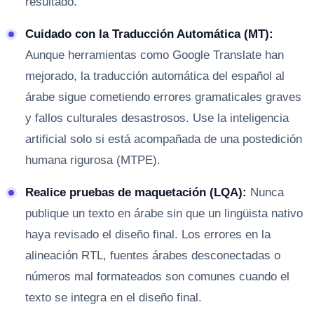
resultado.
Cuidado con la Traducción Automática (MT):
Aunque herramientas como Google Translate han
mejorado, la traducción automática del español al
árabe sigue cometiendo errores gramaticales graves
y fallos culturales desastrosos. Use la inteligencia
artificial solo si está acompañada de una postedición
humana rigurosa (MTPE).
Realice pruebas de maquetación (LQA):
Nunca
publique un texto en árabe sin que un lingüista nativo
haya revisado el diseño final. Los errores en la
alineación RTL, fuentes árabes desconectadas o
números mal formateados son comunes cuando el
texto se integra en el diseño final.