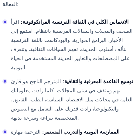
الفعالة:
الانغماس الكلي في الثقافة الفرنسية الفرانكوفونية:
اقرأ
الصحف والمجلات والمقالات الفرنسية بانتظام. استمع إلى
الأخبار، البرامج الحوارية، والبودكاست باللغة الفرنسية
لتألف أسلوب الحديث، تفهم السياقات الثقافية، وتتعرف
على المصطلحات والتعابير الحديثة المستخدمة في الحياة
اليومية.
توسيع القاعدة المعرفية والثقافية:
المترجم الناجح هو قارئ
نهم ومثقف في شتى المجالات. كلما زادت معلوماتك
العامة في مجالات مثل الاقتصاد، السياسة، الطب، القانون،
والتكنولوجيا، زادت قدرتك على التعامل مع النصوص
المتخصصة ببراعة وسرعة بديهة.
الممارسة اليومية والتدريب المستمر:
الترجمة مهارة