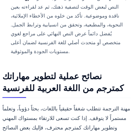
النص لبعض الوقت لتصفية ذهنك، ثم عد لقراءته بعين
ناقدة وموضوعية. تأكد من خلوه من الأخطاء الإملائية،
النحوية، والمطبعية، وتحقق من انسيابية وترابط الجمل.
يُفضل دائماً عرض النص النهائي على مراجع لغوي
متخصص أو متحدث أصلي للغة الفرنسية لضمان أعلى
مستويات الجودة والموثوقية.
نصائح عملية لتطوير مهاراتك
كمترجم من اللغة العربية للفرنسية
مهنة الترجمة تتطلب شغفاً حقيقياً باللغات، بحثاً دؤوباً، وتعلماً
مستمراً لا يتوقف. إذا كنت تسعى للارتقاء بمستواك المهني
وتطوير مهاراتك كمترجم محترف، فإليك بعض النصائح