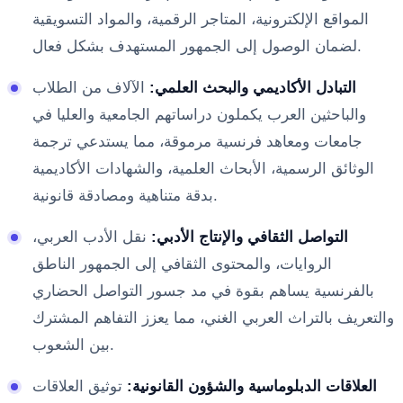
المواقع الإلكترونية، المتاجر الرقمية، والمواد التسويقية
لضمان الوصول إلى الجمهور المستهدف بشكل فعال.
التبادل الأكاديمي والبحث العلمي:
الآلاف من الطلاب
والباحثين العرب يكملون دراساتهم الجامعية والعليا في
جامعات ومعاهد فرنسية مرموقة، مما يستدعي ترجمة
الوثائق الرسمية، الأبحاث العلمية، والشهادات الأكاديمية
بدقة متناهية ومصادقة قانونية.
التواصل الثقافي والإنتاج الأدبي:
نقل الأدب العربي،
الروايات، والمحتوى الثقافي إلى الجمهور الناطق
بالفرنسية يساهم بقوة في مد جسور التواصل الحضاري
والتعريف بالتراث العربي الغني، مما يعزز التفاهم المشترك
بين الشعوب.
العلاقات الدبلوماسية والشؤون القانونية:
توثيق العلاقات