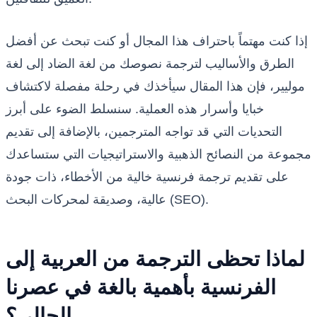
إذا كنت مهتماً باحتراف هذا المجال أو كنت تبحث عن أفضل
الطرق والأساليب لترجمة نصوصك من لغة الضاد إلى لغة
موليير، فإن هذا المقال سيأخذك في رحلة مفصلة لاكتشاف
خبايا وأسرار هذه العملية. سنسلط الضوء على أبرز
التحديات التي قد تواجه المترجمين، بالإضافة إلى تقديم
مجموعة من النصائح الذهبية والاستراتيجيات التي ستساعدك
على تقديم ترجمة فرنسية خالية من الأخطاء، ذات جودة
عالية، وصديقة لمحركات البحث (SEO).
لماذا تحظى الترجمة من العربية إلى
الفرنسية بأهمية بالغة في عصرنا
الحالي؟