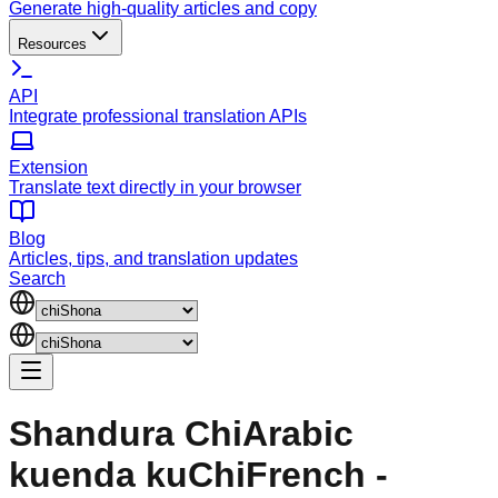
Generate high-quality articles and copy
Resources
API
Integrate professional translation APIs
Extension
Translate text directly in your browser
Blog
Articles, tips, and translation updates
Search
Shandura ChiArabic
kuenda kuChiFrench -