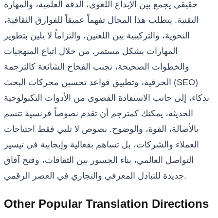
حقيقي يجمع بين الإبداع اللغوي، الدقة العلمية، والمهارة
التقنية. يتطلب هذا المجال تفهماً عميقاً للفوارق الثقافية،
النحوية، والتركيبية بين اللغتين، والتزاماً لا يلين بتطوير
المهارات بشكل مستمر. من خلال اتباع المنهجيات
والخطوات الصحيحة، تجنب الفخاخ الشائعة كالترجمة
الحرفية، وتطبيق قواعد تحسين محركات البحث (SEO)
بذكاء، إلى جانب الاستفادة القصوى من الأدوات التكنولوجية
الحديثة، يمكنك كمترجم أن تقدم نصوصاً فرنسية تتسم
بالأصالة، القوة، والوضوح. نصوص لا تلبي فقط احتياجات
العملاء والشركات، بل تساهم بفعالية وإيجابية في تيسير
التواصل العالمي، بناء الجسور بين الثقافات، وفتح آفاق
جديدة للتبادل المعرفي والتجاري في العصر الرقمي.
Other Popular Translation Directions