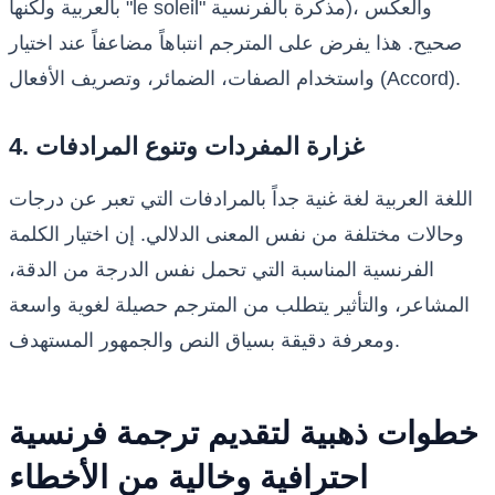
بالعربية ولكنها "le soleil" مذكرة بالفرنسية)، والعكس
صحيح. هذا يفرض على المترجم انتباهاً مضاعفاً عند اختيار
واستخدام الصفات، الضمائر، وتصريف الأفعال (Accord).
4. غزارة المفردات وتنوع المرادفات
اللغة العربية لغة غنية جداً بالمرادفات التي تعبر عن درجات
وحالات مختلفة من نفس المعنى الدلالي. إن اختيار الكلمة
الفرنسية المناسبة التي تحمل نفس الدرجة من الدقة،
المشاعر، والتأثير يتطلب من المترجم حصيلة لغوية واسعة
ومعرفة دقيقة بسياق النص والجمهور المستهدف.
خطوات ذهبية لتقديم ترجمة فرنسية
احترافية وخالية من الأخطاء