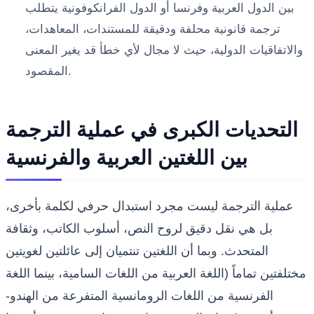
بين الدول العربية وفرنسا أو الدول الفرانكوفونية يتطلب
ترجمة قانونية محلفة ودقيقة للمستندات، المعاهدات،
والاتفاقيات الدولية، حيث لا مجال لأي خطأ قد يغير المعنى
المقصود.
التحديات الكبرى في عملية الترجمة
بين اللغتين العربية والفرنسية
عملية الترجمة ليست مجرد استبدال حرفي لكلمة بأخرى،
بل هي نقل دقيق لروح النص، أسلوب الكاتب، وثقافة
المتحدث. وبما أن اللغتين تنتميان إلى عائلتين لغويتين
مختلفتين تماماً (اللغة العربية من اللغات السامية، بينما اللغة
الفرنسية من اللغات الرومانسية المتفرعة من الهندو-