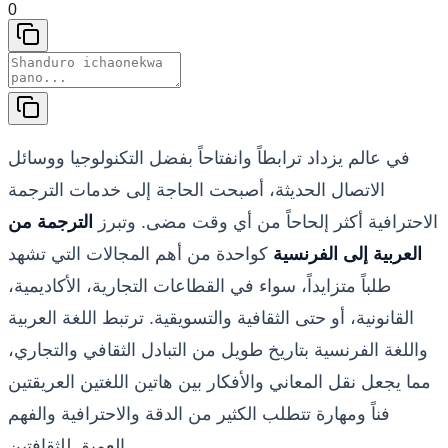
0
في عالم يزداد ترابطاً وانفتاحاً بفضل التكنولوجيا ووسائل
الاتصال الحديثة، أصبحت الحاجة إلى خدمات الترجمة
الاحترافية أكثر إلحاحاً من أي وقت مضى. وتبرز
الترجمة من
العربية إلى الفرنسية
كواحدة من أهم المجالات التي تشهد
طلباً متزايداً، سواء في القطاعات التجارية، الأكاديمية،
القانونية، أو حتى الثقافية والتسويقية. ترتبط اللغة العربية
واللغة الفرنسية بتاريخ طويل من التبادل الثقافي والتجاري،
مما يجعل نقل المعاني والأفكار بين هاتين اللغتين العريقتين
فناً ومهارة تتطلب الكثير من الدقة والاحترافية والفهم
العميق للثقافتين.