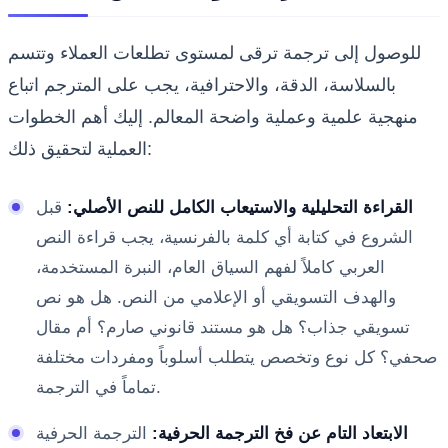
للوصول إلى ترجمة ترقى لمستوى تطلعات العملاء وتتسم
بالسلاسة، الدقة، والاحترافية، يجب على المترجم اتباع
منهجية علمية وعملية واضحة المعالم. إليك أهم الخطوات
العملية لتحقيق ذلك:
القراءة التحليلية والاستيعاب الكامل للنص الأصلي:
قبل
الشروع في كتابة أي كلمة بالفرنسية، يجب قراءة النص
العربي كاملاً لفهم السياق العام، النبرة المستخدمة،
والهدف التسويقي أو الإعلامي من النص. هل هو نص
تسويقي جذاب؟ هل هو مستند قانوني صارم؟ أم مقال
صحفي؟ كل نوع وتخصص يتطلب أسلوباً ومفردات مختلفة
تماماً في الترجمة.
الابتعاد التام عن فخ الترجمة الحرفية:
الترجمة الحرفية