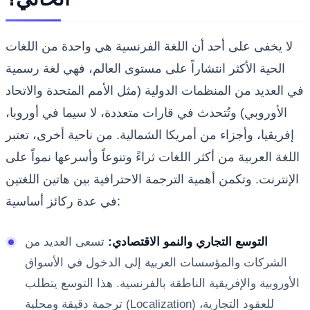
لا يخفى على أحد أن اللغة الفرنسية هي واحدة من اللغات
الحية الأكثر انتشاراً على مستوى العالم، فهي لغة رسمية
في العديد من المنظمات الدولية (مثل الأمم المتحدة والاتحاد
الأوروبي) وتُتحدث في قارات متعددة، لا سيما في أوروبا،
إفريقيا، وأجزاء من أمريكا الشمالية. من ناحية أخرى، تعتبر
اللغة العربية من أكثر اللغات ثراءً وتنوعاً وأسرعها نمواً على
الإنترنت. وتكمن أهمية الترجمة الاحترافية بين هاتين اللغتين
في عدة ركائز أساسية:
التوسع التجاري والنمو الاقتصادي:
تسعى العديد من
الشركات والمؤسسات العربية إلى الدخول في الأسواق
الأوروبية والإفريقية الناطقة بالفرنسية. هذا التوسع يتطلب
ترجمة دقيقة ومحلية (Localization) للعقود التجارية،