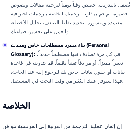
تُصقل بالتدريب. خصص وقتاً يومياً لترجمة مقالات ونصوص
قصيرة، ثم قم بمقارنة ترجمتك الخاصة بترجمات احترافية
معتمدة ومنشورة لتحديد نقاط الضعف، تحليل الأخطاء،
والعمل على تحسين صياغتك.
بناء مسرد مصطلحات خاص ومحدث (Personal
في كل مرة تصادف فيها مصطلحاً جديداً،
Glossary):
تعبيراً مميزاً، أو مرادفاً تقنياً دقيقاً، قم بتدوينه في قاعدة
بيانات أو جدول بيانات خاص بك للرجوع إليه عند الحاجة،
فهذا سيوفر عليك الكثير من وقت البحث في المستقبل.
الخلاصة
إن إتقان عملية الترجمة من العربية إلى الفرنسية هو فن