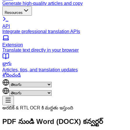
Generate high-quality articles and copy
Resources
API
Integrate professional translation APIs
Extension
Translate text directly in your browser
బ్లాగు
Articles, tips, and translation updates
శోధించండి
అరబిక్ & RTL OCR కి మద్దతు ఇస్తుంది
PDF నుండి Word (DOCX) కన్వర్టర్