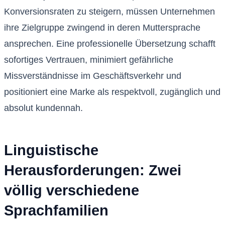
Konversionsraten zu steigern, müssen Unternehmen
ihre Zielgruppe zwingend in deren Muttersprache
ansprechen. Eine professionelle Übersetzung schafft
sofortiges Vertrauen, minimiert gefährliche
Missverständnisse im Geschäftsverkehr und
positioniert eine Marke als respektvoll, zugänglich und
absolut kundennah.
Linguistische
Herausforderungen: Zwei
völlig verschiedene
Sprachfamilien