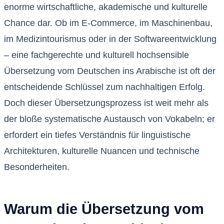
enorme wirtschaftliche, akademische und kulturelle
Chance dar. Ob im E-Commerce, im Maschinenbau,
im Medizintourismus oder in der Softwareentwicklung
– eine fachgerechte und kulturell hochsensible
Übersetzung vom Deutschen ins Arabische ist oft der
entscheidende Schlüssel zum nachhaltigen Erfolg.
Doch dieser Übersetzungsprozess ist weit mehr als
der bloße systematische Austausch von Vokabeln; er
erfordert ein tiefes Verständnis für linguistische
Architekturen, kulturelle Nuancen und technische
Besonderheiten.
Warum die Übersetzung vom