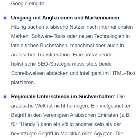
Google eingibt.
Umgang mit Anglizismen und Markennamen:
Häufig suchen arabische Nutzer nach internationalen
Marken, Software-Tools oder neuen Technologien in
lateinischen Buchstaben, manchmal aber auch in
arabischer Transliteration. Eine umfassende,
holistische SEO-Strategie muss stets beide
Schreibweisen abdecken und intelligent im HTML-Text
platzieren.
Regionale Unterschiede im Suchverhalten:
Die
arabische Welt ist nicht homogen. Ein vielgesuchter
Begriff in den Vereinigten Arabischen Emiraten (z.B.
für "Handy") kann ein völlig anderer sein als der
bevorzugte Begriff in Marokko oder Ägypten. Die