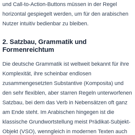
und Call-to-Action-Buttons müssen in der Regel
horizontal gespiegelt werden, um für den arabischen
Nutzer intuitiv bedienbar zu bleiben.
2. Satzbau, Grammatik und
Formenreichtum
Die deutsche Grammatik ist weltweit bekannt für ihre
Komplexität, ihre scheinbar endlosen
zusammengesetzten Substantive (Komposita) und
den sehr flexiblen, aber starren Regeln unterworfenen
Satzbau, bei dem das Verb in Nebensätzen oft ganz
am Ende steht. Im Arabischen hingegen ist die
klassische Grundwortstellung meist Prädikat-Subjekt-
Objekt (VSO), wenngleich in modernen Texten auch