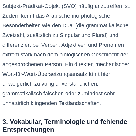
Subjekt-Prädikat-Objekt (SVO) häufig anzutreffen ist.
Zudem kennt das Arabische morphologische
Besonderheiten wie den Dual (die grammatikalische
Zweizahl, zusätzlich zu Singular und Plural) und
differenziert bei Verben, Adjektiven und Pronomen
extrem stark nach dem biologischen Geschlecht der
angesprochenen Person. Ein direkter, mechanischer
Wort-für-Wort-Übersetzungsansatz führt hier
unweigerlich zu völlig unverständlichen,
grammatikalisch falschen oder zumindest sehr
unnatürlich klingenden Textlandschaften.
3. Vokabular, Terminologie und fehlende
Entsprechungen