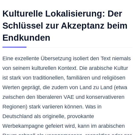
Kulturelle Lokalisierung: Der
Schlüssel zur Akzeptanz beim
Endkunden
Eine exzellente Übersetzung isoliert den Text niemals
von seinem kulturellen Kontext. Die arabische Kultur
ist stark von traditionellen, familiären und religiösen
Werten geprägt, die zudem von Land zu Land (etwa
zwischen den liberaleren VAE und konservativeren
Regionen) stark variieren können. Was in
Deutschland als originelle, provokante
Werbekampagne gefeiert wird, kann im arabischen