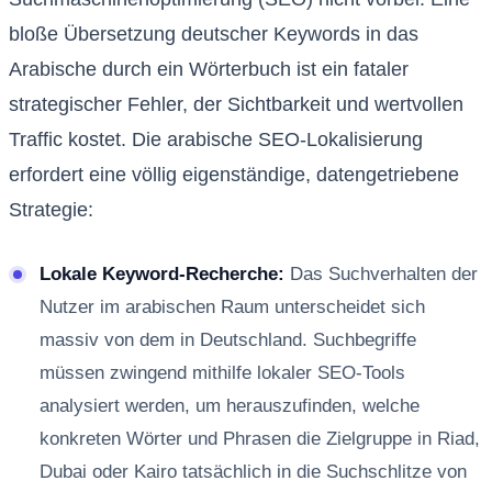
bloße Übersetzung deutscher Keywords in das
Arabische durch ein Wörterbuch ist ein fataler
strategischer Fehler, der Sichtbarkeit und wertvollen
Traffic kostet. Die arabische SEO-Lokalisierung
erfordert eine völlig eigenständige, datengetriebene
Strategie:
Lokale Keyword-Recherche:
Das Suchverhalten der
Nutzer im arabischen Raum unterscheidet sich
massiv von dem in Deutschland. Suchbegriffe
müssen zwingend mithilfe lokaler SEO-Tools
analysiert werden, um herauszufinden, welche
konkreten Wörter und Phrasen die Zielgruppe in Riad,
Dubai oder Kairo tatsächlich in die Suchschlitze von