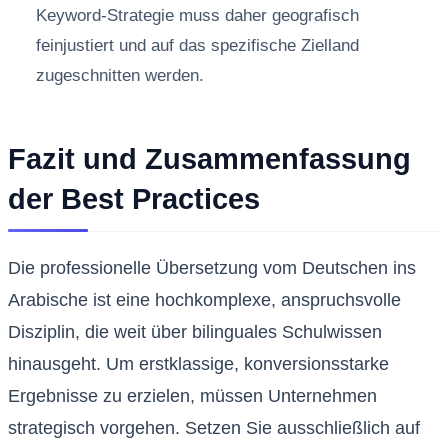
Keyword-Strategie muss daher geografisch
feinjustiert und auf das spezifische Zielland
zugeschnitten werden.
Fazit und Zusammenfassung
der Best Practices
Die professionelle Übersetzung vom Deutschen ins
Arabische ist eine hochkomplexe, anspruchsvolle
Disziplin, die weit über bilinguales Schulwissen
hinausgeht. Um erstklassige, konversionsstarke
Ergebnisse zu erzielen, müssen Unternehmen
strategisch vorgehen. Setzen Sie ausschließlich auf