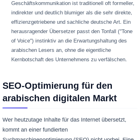
Geschäftskommunikation ist traditionell oft formeller,
indirekter und deutlich blumiger als die sehr direkte,
effizienzgetriebene und sachliche deutsche Art. Ein
herausragender Übersetzer passt den Tonfall ("Tone
of Voice") instinktiv an die Erwartungshaltung des
arabischen Lesers an, ohne die eigentliche
Kernbotschaft des Unternehmens zu verfälschen.
SEO-Optimierung für den
arabischen digitalen Markt
Wer heutzutage Inhalte für das Internet übersetzt,
kommt an einer fundierten
Suchmaschinenoptimierung (SEO) nicht vorbei. Eine