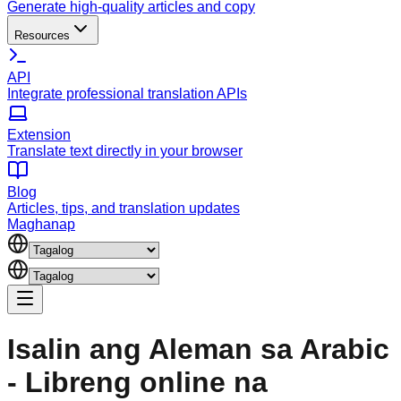
Generate high-quality articles and copy
Resources
API
Integrate professional translation APIs
Extension
Translate text directly in your browser
Blog
Articles, tips, and translation updates
Maghanap
Isalin ang Aleman sa Arabic
- Libreng online na