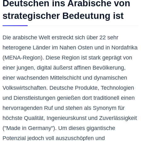
Deutschen ins Arabische von
strategischer Bedeutung ist
Die arabische Welt erstreckt sich über 22 sehr
heterogene Länder im Nahen Osten und in Nordafrika
(MENA-Region). Diese Region ist stark geprägt von
einer jungen, digital äußerst affinen Bevölkerung,
einer wachsenden Mittelschicht und dynamischen
Volkswirtschaften. Deutsche Produkte, Technologien
und Dienstleistungen genießen dort traditionell einen
hervorragenden Ruf und stehen als Synonym für
höchste Qualität, Ingenieurskunst und Zuverlässigkeit
("Made in Germany"). Um dieses gigantische
Potenzial jedoch voll auszuschöpfen und