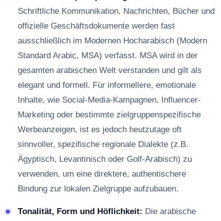
Schriftliche Kommunikation, Nachrichten, Bücher und
offizielle Geschäftsdokumente werden fast
ausschließlich im Modernen Hocharabisch (Modern
Standard Arabic, MSA) verfasst. MSA wird in der
gesamten arabischen Welt verstanden und gilt als
elegant und formell. Für informellere, emotionale
Inhalte, wie Social-Media-Kampagnen, Influencer-
Marketing oder bestimmte zielgruppenspezifische
Werbeanzeigen, ist es jedoch heutzutage oft
sinnvoller, spezifische regionale Dialekte (z.B.
Ägyptisch, Levantinisch oder Golf-Arabisch) zu
verwenden, um eine direktere, authentischere
Bindung zur lokalen Zielgruppe aufzubauen.
Tonalität, Form und Höflichkeit:
Die arabische