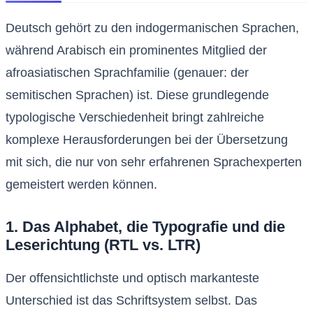
Deutsch gehört zu den indogermanischen Sprachen,
während Arabisch ein prominentes Mitglied der
afroasiatischen Sprachfamilie (genauer: der
semitischen Sprachen) ist. Diese grundlegende
typologische Verschiedenheit bringt zahlreiche
komplexe Herausforderungen bei der Übersetzung
mit sich, die nur von sehr erfahrenen Sprachexperten
gemeistert werden können.
1. Das Alphabet, die Typografie und die
Leserichtung (RTL vs. LTR)
Der offensichtlichste und optisch markanteste
Unterschied ist das Schriftsystem selbst. Das