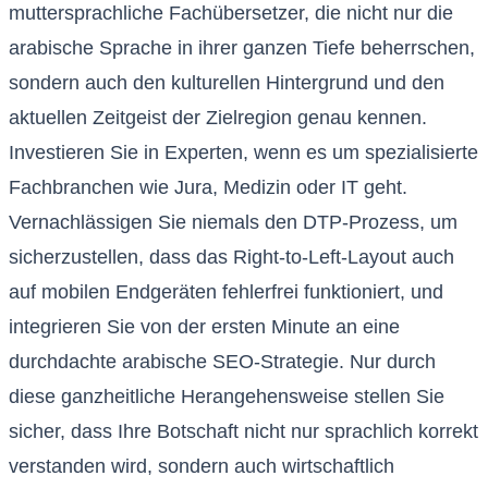
muttersprachliche Fachübersetzer, die nicht nur die
arabische Sprache in ihrer ganzen Tiefe beherrschen,
sondern auch den kulturellen Hintergrund und den
aktuellen Zeitgeist der Zielregion genau kennen.
Investieren Sie in Experten, wenn es um spezialisierte
Fachbranchen wie Jura, Medizin oder IT geht.
Vernachlässigen Sie niemals den DTP-Prozess, um
sicherzustellen, dass das Right-to-Left-Layout auch
auf mobilen Endgeräten fehlerfrei funktioniert, und
integrieren Sie von der ersten Minute an eine
durchdachte arabische SEO-Strategie. Nur durch
diese ganzheitliche Herangehensweise stellen Sie
sicher, dass Ihre Botschaft nicht nur sprachlich korrekt
verstanden wird, sondern auch wirtschaftlich