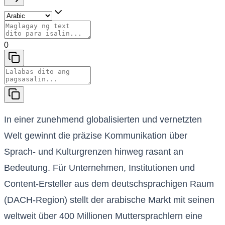
0
In einer zunehmend globalisierten und vernetzten
Welt gewinnt die präzise Kommunikation über
Sprach- und Kulturgrenzen hinweg rasant an
Bedeutung. Für Unternehmen, Institutionen und
Content-Ersteller aus dem deutschsprachigen Raum
(DACH-Region) stellt der arabische Markt mit seinen
weltweit über 400 Millionen Muttersprachlern eine