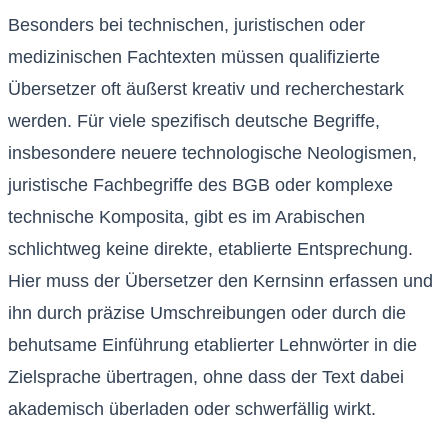
Besonders bei technischen, juristischen oder
medizinischen Fachtexten müssen qualifizierte
Übersetzer oft äußerst kreativ und recherchestark
werden. Für viele spezifisch deutsche Begriffe,
insbesondere neuere technologische Neologismen,
juristische Fachbegriffe des BGB oder komplexe
technische Komposita, gibt es im Arabischen
schlichtweg keine direkte, etablierte Entsprechung.
Hier muss der Übersetzer den Kernsinn erfassen und
ihn durch präzise Umschreibungen oder durch die
behutsame Einführung etablierter Lehnwörter in die
Zielsprache übertragen, ohne dass der Text dabei
akademisch überladen oder schwerfällig wirkt.