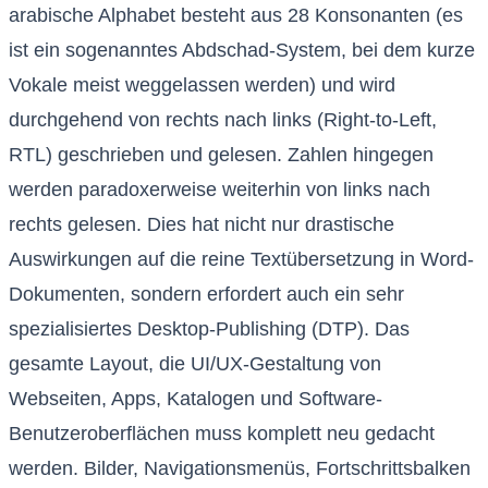
arabische Alphabet besteht aus 28 Konsonanten (es
ist ein sogenanntes Abdschad-System, bei dem kurze
Vokale meist weggelassen werden) und wird
durchgehend von rechts nach links (Right-to-Left,
RTL) geschrieben und gelesen. Zahlen hingegen
werden paradoxerweise weiterhin von links nach
rechts gelesen. Dies hat nicht nur drastische
Auswirkungen auf die reine Textübersetzung in Word-
Dokumenten, sondern erfordert auch ein sehr
spezialisiertes Desktop-Publishing (DTP). Das
gesamte Layout, die UI/UX-Gestaltung von
Webseiten, Apps, Katalogen und Software-
Benutzeroberflächen muss komplett neu gedacht
werden. Bilder, Navigationsmenüs, Fortschrittsbalken