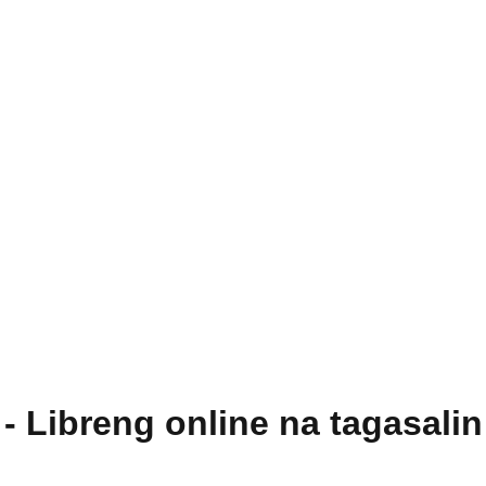
c - Libreng online na tagasal