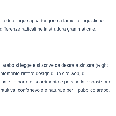
ste due lingue appartengono a famiglie linguistiche
 differenze radicali nella struttura grammaticale,
 l'arabo si legge e si scrive da destra a sinistra (Right-
ntemente l'intero design di un sito web, di
ipale, le barre di scorrimento e persino la disposizione
itiva, confortevole e naturale per il pubblico arabo.