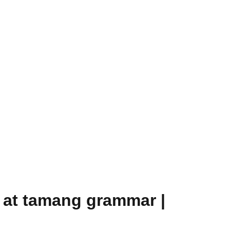
in at tamang grammar |