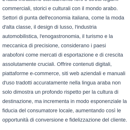
commerciali, storici e culturali con il mondo arabo.
Settori di punta dell'economia italiana, come la moda
d'alta classe, il design di lusso, l'industria
automobilistica, l'enogastronomia, il turismo e la
meccanica di precisione, considerano i paesi
arabofoni come mercati di esportazione e di crescita
assolutamente cruciali. Offrire contenuti digitali,
piattaforme e-commerce, siti web aziendali e manuali
d'uso tradotti accuratamente nella lingua araba non
solo dimostra un profondo rispetto per la cultura di
destinazione, ma incrementa in modo esponenziale la
fiducia del consumatore locale, aumentando così le
opportunità di conversione e fidelizzazione del cliente.