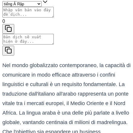
0
Nel mondo globalizzato contemporaneo, la capacità di
comunicare in modo efficace attraverso i confini
linguistici e culturali è un requisito fondamentale. La
traduzione dall'italiano all'arabo rappresenta un ponte
vitale tra i mercati europei, il Medio Oriente e il Nord
Africa. La lingua araba è una delle più parlate a livello
globale, vantando centinaia di milioni di madrelingua.
Che l'obiettivo sia espandere un business