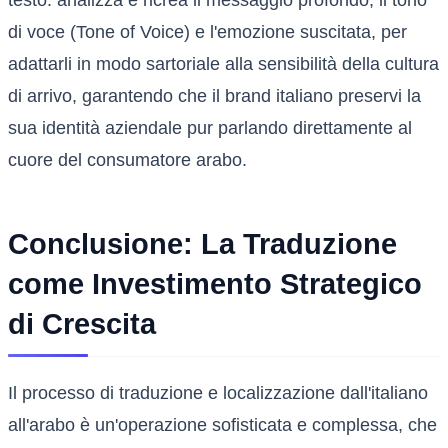
testo: analizza e ricrea il messaggio profondo, il tono
di voce (Tone of Voice) e l'emozione suscitata, per
adattarli in modo sartoriale alla sensibilità della cultura
di arrivo, garantendo che il brand italiano preservi la
sua identità aziendale pur parlando direttamente al
cuore del consumatore arabo.
Conclusione: La Traduzione
come Investimento Strategico
di Crescita
Il processo di traduzione e localizzazione dall'italiano
all'arabo è un'operazione sofisticata e complessa, che