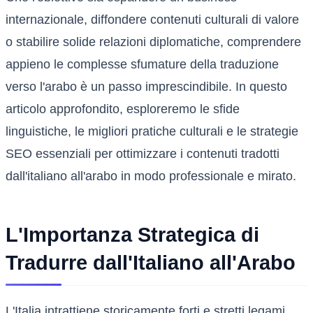
internazionale, diffondere contenuti culturali di valore
o stabilire solide relazioni diplomatiche, comprendere
appieno le complesse sfumature della traduzione
verso l'arabo è un passo imprescindibile. In questo
articolo approfondito, esploreremo le sfide
linguistiche, le migliori pratiche culturali e le strategie
SEO essenziali per ottimizzare i contenuti tradotti
dall'italiano all'arabo in modo professionale e mirato.
L'Importanza Strategica di
Tradurre dall'Italiano all'Arabo
L'Italia intrattiene storicamente forti e stretti legami