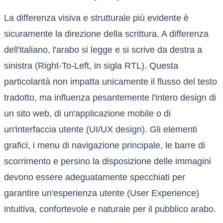
La differenza visiva e strutturale più evidente è
sicuramente la direzione della scrittura. A differenza
dell'italiano, l'arabo si legge e si scrive da destra a
sinistra (Right-To-Left, in sigla RTL). Questa
particolarità non impatta unicamente il flusso del testo
tradotto, ma influenza pesantemente l'intero design di
un sito web, di un'applicazione mobile o di
un'interfaccia utente (UI/UX design). Gli elementi
grafici, i menu di navigazione principale, le barre di
scorrimento e persino la disposizione delle immagini
devono essere adeguatamente specchiati per
garantire un'esperienza utente (User Experience)
intuitiva, confortevole e naturale per il pubblico arabo.