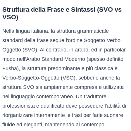
Struttura della Frase e Sintassi (SVO vs
VSO)
Nella lingua italiana, la struttura grammaticale
standard della frase segue l'ordine Soggetto-Verbo-
Oggetto (SVO). Al contrario, in arabo, ed in particolar
modo nell'Arabo Standard Moderno (spesso definito
Fusha), la struttura predominante e più classica è
Verbo-Soggetto-Oggetto (VSO), sebbene anche la
struttura SVO sia ampiamente compresa e utilizzata
nel linguaggio contemporaneo. Un traduttore
professionista e qualificato deve possedere l'abilità di
riorganizzare internamente le frasi per farle suonare
fluide ed eleganti, mantenendo al contempo