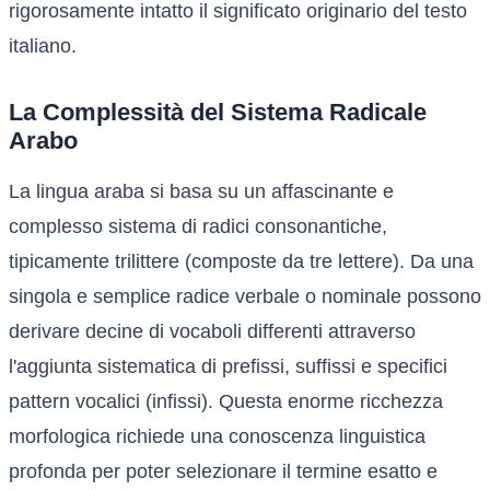
rigorosamente intatto il significato originario del testo
italiano.
La Complessità del Sistema Radicale
Arabo
La lingua araba si basa su un affascinante e
complesso sistema di radici consonantiche,
tipicamente trilittere (composte da tre lettere). Da una
singola e semplice radice verbale o nominale possono
derivare decine di vocaboli differenti attraverso
l'aggiunta sistematica di prefissi, suffissi e specifici
pattern vocalici (infissi). Questa enorme ricchezza
morfologica richiede una conoscenza linguistica
profonda per poter selezionare il termine esatto e