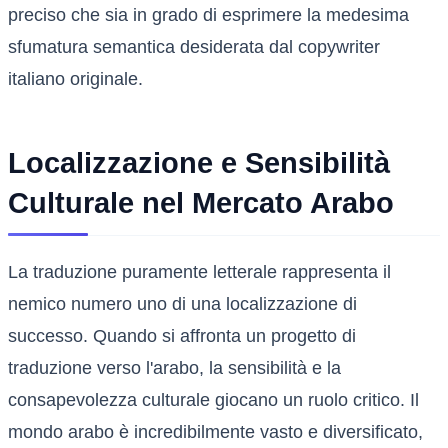
preciso che sia in grado di esprimere la medesima
sfumatura semantica desiderata dal copywriter
italiano originale.
Localizzazione e Sensibilità
Culturale nel Mercato Arabo
La traduzione puramente letterale rappresenta il
nemico numero uno di una localizzazione di
successo. Quando si affronta un progetto di
traduzione verso l'arabo, la sensibilità e la
consapevolezza culturale giocano un ruolo critico. Il
mondo arabo è incredibilmente vasto e diversificato,