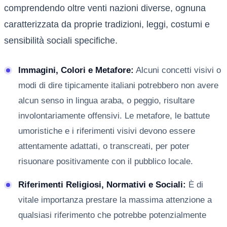
comprendendo oltre venti nazioni diverse, ognuna
caratterizzata da proprie tradizioni, leggi, costumi e
sensibilità sociali specifiche.
Immagini, Colori e Metafore:
Alcuni concetti visivi o
modi di dire tipicamente italiani potrebbero non avere
alcun senso in lingua araba, o peggio, risultare
involontariamente offensivi. Le metafore, le battute
umoristiche e i riferimenti visivi devono essere
attentamente adattati, o transcreati, per poter
risuonare positivamente con il pubblico locale.
Riferimenti Religiosi, Normativi e Sociali:
È di
vitale importanza prestare la massima attenzione a
qualsiasi riferimento che potrebbe potenzialmente