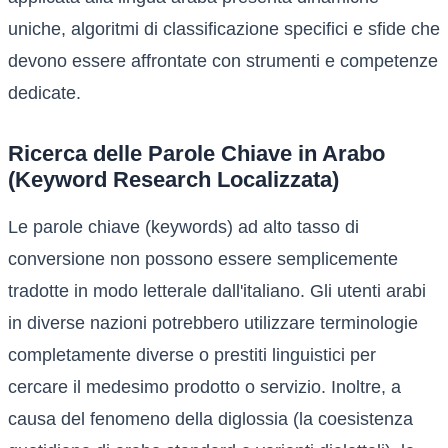
uniche, algoritmi di classificazione specifici e sfide che
devono essere affrontate con strumenti e competenze
dedicate.
Ricerca delle Parole Chiave in Arabo
(Keyword Research Localizzata)
Le parole chiave (keywords) ad alto tasso di
conversione non possono essere semplicemente
tradotte in modo letterale dall'italiano. Gli utenti arabi
in diverse nazioni potrebbero utilizzare terminologie
completamente diverse o prestiti linguistici per
cercare il medesimo prodotto o servizio. Inoltre, a
causa del fenomeno della diglossia (la coesistenza