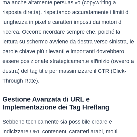
ma anche altamente persuasivo (copywriting a
risposta diretta), rispettando accuratamente i limiti di
lunghezza in pixel e caratteri imposti dai motori di
ricerca. Occorre ricordare sempre che, poiché la
lettura su schermo avviene da destra verso sinistra, le
parole chiave più rilevanti e importanti dovrebbero
essere posizionate strategicamente all'inizio (ovvero a
destra) del tag title per massimizzare il CTR (Click-
Through Rate).
Gestione Avanzata di URL e
Implementazione dei Tag Hreflang
Sebbene tecnicamente sia possibile creare e
indicizzare URL contenenti caratteri arabi, molti