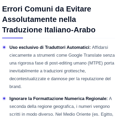
Errori Comuni da Evitare
Assolutamente nella
Traduzione Italiano-Arabo
Uso esclusivo di Traduttori Automatici:
Affidarsi
ciecamente a strumenti come Google Translate senza
una rigorosa fase di post-editing umano (MTPE) porta
inevitabilmente a traduzioni grottesche,
decontestualizzate e dannose per la reputazione del
brand.
Ignorare la Formattazione Numerica Regionale:
A
seconda della regione geografica, i numeri vengono
scritti in modo diverso. Nel Medio Oriente (es. Egitto,