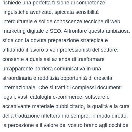
richiede una perfetta fusione di competenze
linguistiche avanzate, spiccata sensibilità
interculturale e solide conoscenze tecniche di web
marketing digitale e SEO. Affrontare questa ambiziosa
sfida con la dovuta preparazione strategica e
affidando il lavoro a veri professionisti del settore,
consente a qualsiasi azienda di trasformare
un'apparente barriera comunicativa in una
straordinaria e redditizia opportunità di crescita
internazionale. Che si tratti di complessi documenti
legali, vasti cataloghi e-commerce, software o
accattivante materiale pubblicitario, la qualità e la cura
della traduzione rifletteranno sempre, in modo diretto,
la percezione e il valore del vostro brand agli occhi del