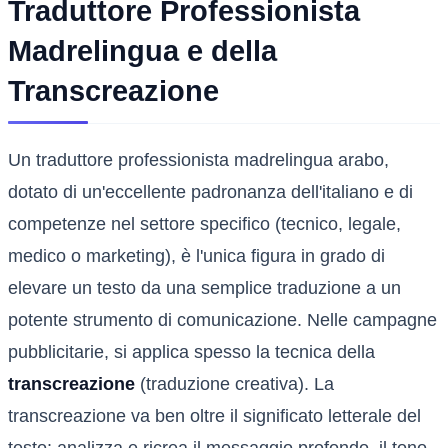
Traduttore Professionista
Madrelingua e della
Transcreazione
Un traduttore professionista madrelingua arabo,
dotato di un'eccellente padronanza dell'italiano e di
competenze nel settore specifico (tecnico, legale,
medico o marketing), è l'unica figura in grado di
elevare un testo da una semplice traduzione a un
potente strumento di comunicazione. Nelle campagne
pubblicitarie, si applica spesso la tecnica della
transcreazione
(traduzione creativa). La
transcreazione va ben oltre il significato letterale del