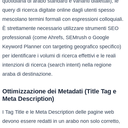
quotidiana di arabo standard e varianti dialettali), le
query di ricerca digitate online dagli utenti spesso
mescolano termini formali con espressioni colloquiali.
È strettamente necessario utilizzare strumenti SEO
professionali (come Ahrefs, SEMrush o Google
Keyword Planner con targeting geografico specifico)
per identificare i volumi di ricerca effettivi e le reali
intenzioni di ricerca (search intent) nella regione
araba di destinazione.
Ottimizzazione dei Metadati (Title Tag e
Meta Description)
I Tag Title e le Meta Description delle pagine web
devono essere redatti in un arabo non solo corretto,