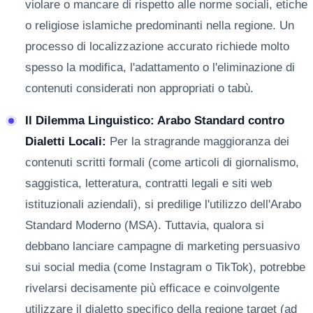
violare o mancare di rispetto alle norme sociali, etiche
o religiose islamiche predominanti nella regione. Un
processo di localizzazione accurato richiede molto
spesso la modifica, l'adattamento o l'eliminazione di
contenuti considerati non appropriati o tabù.
Il Dilemma Linguistico: Arabo Standard contro
Dialetti Locali:
Per la stragrande maggioranza dei
contenuti scritti formali (come articoli di giornalismo,
saggistica, letteratura, contratti legali e siti web
istituzionali aziendali), si predilige l'utilizzo dell'Arabo
Standard Moderno (MSA). Tuttavia, qualora si
debbano lanciare campagne di marketing persuasivo
sui social media (come Instagram o TikTok), potrebbe
rivelarsi decisamente più efficace e coinvolgente
utilizzare il dialetto specifico della regione target (ad