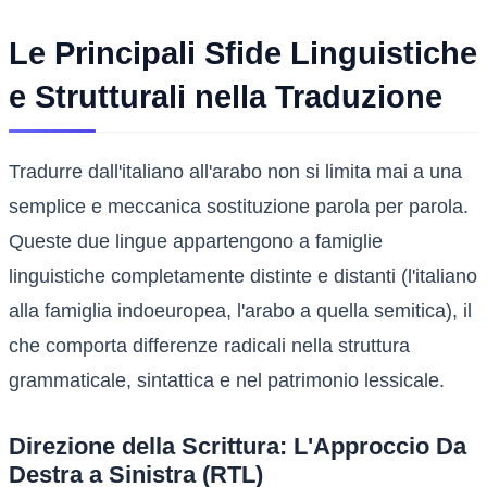
Le Principali Sfide Linguistiche
e Strutturali nella Traduzione
Tradurre dall'italiano all'arabo non si limita mai a una
semplice e meccanica sostituzione parola per parola.
Queste due lingue appartengono a famiglie
linguistiche completamente distinte e distanti (l'italiano
alla famiglia indoeuropea, l'arabo a quella semitica), il
che comporta differenze radicali nella struttura
grammaticale, sintattica e nel patrimonio lessicale.
Direzione della Scrittura: L'Approccio Da
Destra a Sinistra (RTL)