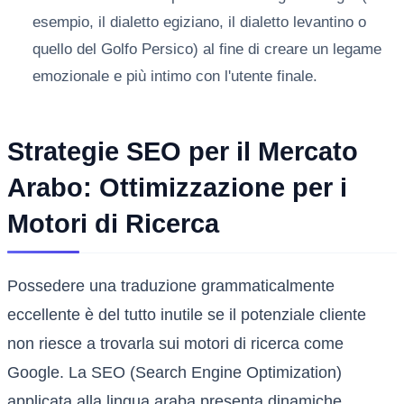
esempio, il dialetto egiziano, il dialetto levantino o
quello del Golfo Persico) al fine di creare un legame
emozionale e più intimo con l'utente finale.
Strategie SEO per il Mercato
Arabo: Ottimizzazione per i
Motori di Ricerca
Possedere una traduzione grammaticalmente
eccellente è del tutto inutile se il potenziale cliente
non riesce a trovarla sui motori di ricerca come
Google. La SEO (Search Engine Optimization)
applicata alla lingua araba presenta dinamiche