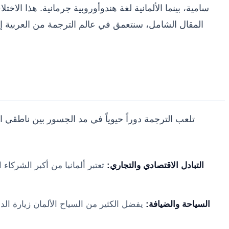
سامية، بينما الألمانية لغة هندوأوروبية جرمانية. هذا ال
المقال الشامل، سنتعمق في عالم الترجمة من العربية إلى
تلعب الترجمة دوراً حيوياً في مد الجسور بين ناطقي ا
التبادل الاقتصادي والتجاري:
تعتبر ألمانيا من أكبر الشركاء 
السياحة والضيافة:
يفضل الكثير من السياح الألمان زيارة الدو