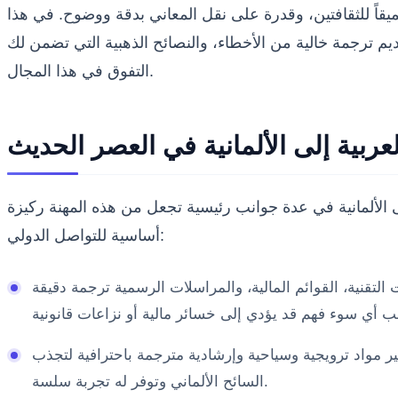
عميقاً للثقافتين، وقدرة على نقل المعاني بدقة ووضوح. في هذا
يم ترجمة خالية من الأخطاء، والنصائح الذهبية التي تضمن لك
التفوق في هذا المجال.
عربية إلى الألمانية في العصر الحديث
لى الألمانية في عدة جوانب رئيسية تجعل من هذه المهنة ركيزة
أساسية للتواصل الدولي:
ت التقنية، القوائم المالية، والمراسلات الرسمية ترجمة دقيقة
فير مواد ترويجية وسياحية وإرشادية مترجمة باحترافية لتجذب
السائح الألماني وتوفر له تجربة سلسة.