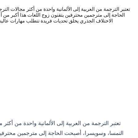
تعتبر الترجمة من العربية إلى الألمانية واحدة من أكثر مجالات الترج
الحاجة إلى مترجمين محترفين يتقنون زوج اللغات هذا أكبر من أي وق
الاختلاف الجذري يخلق تحديات فريدة تتطلب مهارات عالية، 
تعتبر الترجمة من العربية إلى الألمانية واحدة من أكثر م
النمسا، وسويسرا، أصبحت الحاجة إلى مترجمين محترفين يتق