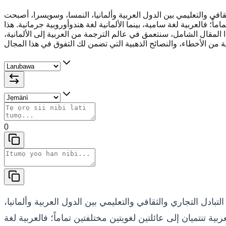
ثقافي والتعليمي بين الدول العربية وألمانيا، النمسا، وسويسرا، أصبحت
ً؛ فالعربية لغة سامية، بينما الألمانية لغة هندوأوروبية جرمانية. هذا
 المقال الشامل، سنتعمق في عالم الترجمة من العربية إلى الألمانية،
0
تبادل التجاري والثقافي والتعليمي بين الدول العربية وألمانيا،
تنتميان إلى عائلتين لغويتين مختلفتين تماماً؛ فالعربية لغة