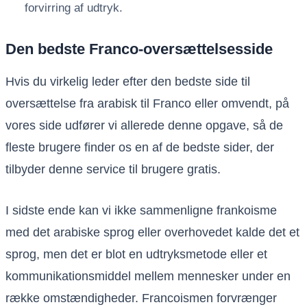
forvirring af udtryk.
Den bedste Franco-oversættelsesside
Hvis du virkelig leder efter den bedste side til
oversættelse fra arabisk til Franco eller omvendt, på
vores side udfører vi allerede denne opgave, så de
fleste brugere finder os en af ​​de bedste sider, der
tilbyder denne service til brugere gratis.
I sidste ende kan vi ikke sammenligne frankoisme
med det arabiske sprog eller overhovedet kalde det et
sprog, men det er blot en udtryksmetode eller et
kommunikationsmiddel mellem mennesker under en
række omstændigheder. Francoismen forvrænger