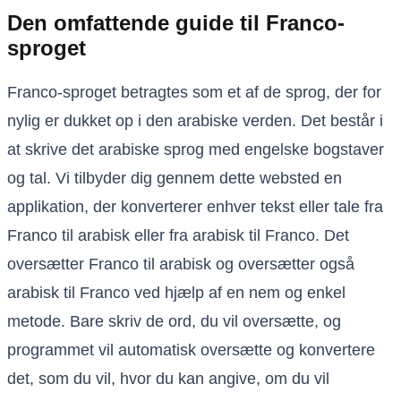
Den omfattende guide til Franco-
sproget
Franco-sproget betragtes som et af de sprog, der for
nylig er dukket op i den arabiske verden. Det består i
at skrive det arabiske sprog med engelske bogstaver
og tal. Vi tilbyder dig gennem dette websted en
applikation, der konverterer enhver tekst eller tale fra
Franco til arabisk eller fra arabisk til Franco. Det
oversætter Franco til arabisk og oversætter også
arabisk til Franco ved hjælp af en nem og enkel
metode. Bare skriv de ord, du vil oversætte, og
programmet vil automatisk oversætte og konvertere
det, som du vil, hvor du kan angive, om du vil