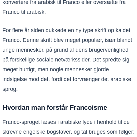
konvertere fra arabisk til Franco eller oversætte fra
Franco til arabisk.
For flere år siden dukkede en ny type skrift op kaldet
Franco. Denne skrift blev meget populær, især blandt
unge mennesker, på grund af dens brugervenlighed
på forskellige sociale netværkssider. Det spredte sig
meget hurtigt, men nogle mennesker gjorde
indsigelse mod det, fordi det forvrænger det arabiske
sprog.
Hvordan man forstår Francoisme
Franco-sproget læses i arabiske lyde i henhold til de
skrevne engelske bogstaver, og tal bruges som følger: