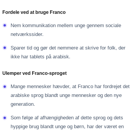
Fordele ved at bruge Franco
Nem kommunikation mellem unge gennem sociale
netværkssider.
Sparer tid og gør det nemmere at skrive for folk, der
ikke har tablets på arabisk.
Ulemper ved Franco-sproget
Mange mennesker hævder, at Franco har fordrejet det
arabiske sprog blandt unge mennesker og den nye
generation.
Som følge af afhængigheden af ​​dette sprog og dets
hyppige brug blandt unge og børn, har der været en