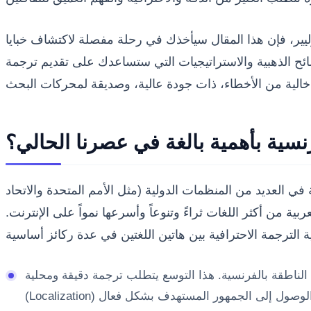
يير، فإن هذا المقال سيأخذك في رحلة مفصلة لاكتشاف خبايا
ائح الذهبية والاستراتيجيات التي ستساعدك على تقديم ترجمة
نسية بأهمية بالغة في عصرنا الحالي؟
في العديد من المنظمات الدولية (مثل الأمم المتحدة والاتحاد
بية من أكثر اللغات ثراءً وتنوعاً وأسرعها نمواً على الإنترنت.
الناطقة بالفرنسية. هذا التوسع يتطلب ترجمة دقيقة ومحلية