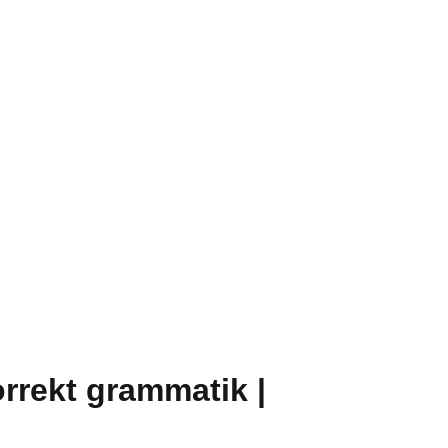
orrekt grammatik |