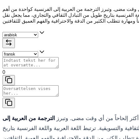
 أي وقت مضى. وتبرز الترجمة من العربية إلى الفرنسية كواحدة من أهم
اللغة الفرنسية بتاريخ طويل من التبادل الثقافي والتجاري، مما يجعل نقل
0
ة أكثر إلحاحاً من أي وقت مضى. وتبرز
الترجمة من العربية إلى
قافية والتسويقية. ترتبط اللغة العربية واللغة الفرنسية بتاريخ