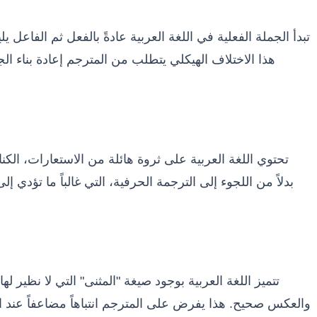
تبدأ الجملة الفعلية في اللغة العربية عادةً بالفعل ثم الفاعل 
تحتوي اللغة العربية على ثروة هائلة من الاستعارات، الكنايا
تتميز اللغة العربية بوجود صيغة "المثنى" التي لا نظير ل