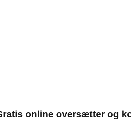
 Gratis online oversætter og k