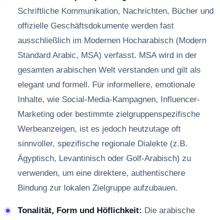
Schriftliche Kommunikation, Nachrichten, Bücher und
offizielle Geschäftsdokumente werden fast
ausschließlich im Modernen Hocharabisch (Modern
Standard Arabic, MSA) verfasst. MSA wird in der
gesamten arabischen Welt verstanden und gilt als
elegant und formell. Für informellere, emotionale
Inhalte, wie Social-Media-Kampagnen, Influencer-
Marketing oder bestimmte zielgruppenspezifische
Werbeanzeigen, ist es jedoch heutzutage oft
sinnvoller, spezifische regionale Dialekte (z.B.
Ägyptisch, Levantinisch oder Golf-Arabisch) zu
verwenden, um eine direktere, authentischere
Bindung zur lokalen Zielgruppe aufzubauen.
Tonalität, Form und Höflichkeit:
Die arabische