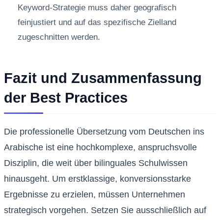
Keyword-Strategie muss daher geografisch
feinjustiert und auf das spezifische Zielland
zugeschnitten werden.
Fazit und Zusammenfassung
der Best Practices
Die professionelle Übersetzung vom Deutschen ins
Arabische ist eine hochkomplexe, anspruchsvolle
Disziplin, die weit über bilinguales Schulwissen
hinausgeht. Um erstklassige, konversionsstarke
Ergebnisse zu erzielen, müssen Unternehmen
strategisch vorgehen. Setzen Sie ausschließlich auf