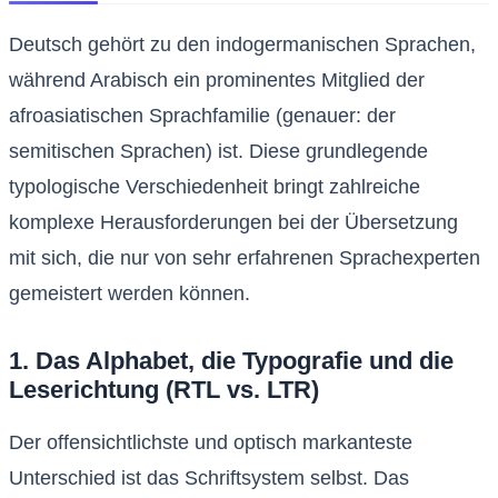
Deutsch gehört zu den indogermanischen Sprachen,
während Arabisch ein prominentes Mitglied der
afroasiatischen Sprachfamilie (genauer: der
semitischen Sprachen) ist. Diese grundlegende
typologische Verschiedenheit bringt zahlreiche
komplexe Herausforderungen bei der Übersetzung
mit sich, die nur von sehr erfahrenen Sprachexperten
gemeistert werden können.
1. Das Alphabet, die Typografie und die
Leserichtung (RTL vs. LTR)
Der offensichtlichste und optisch markanteste
Unterschied ist das Schriftsystem selbst. Das