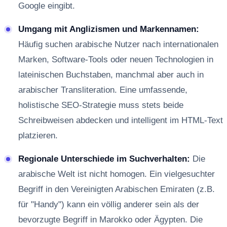
Google eingibt.
Umgang mit Anglizismen und Markennamen:
Häufig suchen arabische Nutzer nach internationalen
Marken, Software-Tools oder neuen Technologien in
lateinischen Buchstaben, manchmal aber auch in
arabischer Transliteration. Eine umfassende,
holistische SEO-Strategie muss stets beide
Schreibweisen abdecken und intelligent im HTML-Text
platzieren.
Regionale Unterschiede im Suchverhalten:
Die
arabische Welt ist nicht homogen. Ein vielgesuchter
Begriff in den Vereinigten Arabischen Emiraten (z.B.
für "Handy") kann ein völlig anderer sein als der
bevorzugte Begriff in Marokko oder Ägypten. Die