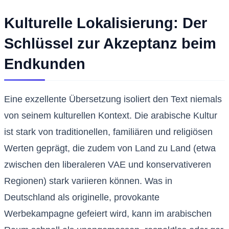
Kulturelle Lokalisierung: Der
Schlüssel zur Akzeptanz beim
Endkunden
Eine exzellente Übersetzung isoliert den Text niemals
von seinem kulturellen Kontext. Die arabische Kultur
ist stark von traditionellen, familiären und religiösen
Werten geprägt, die zudem von Land zu Land (etwa
zwischen den liberaleren VAE und konservativeren
Regionen) stark variieren können. Was in
Deutschland als originelle, provokante
Werbekampagne gefeiert wird, kann im arabischen