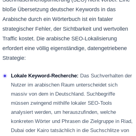
bloße Übersetzung deutscher Keywords in das
Arabische durch ein Wörterbuch ist ein fataler
strategischer Fehler, der Sichtbarkeit und wertvollen
Traffic kostet. Die arabische SEO-Lokalisierung
erfordert eine völlig eigenständige, datengetriebene
Strategie:
Lokale Keyword-Recherche:
Das Suchverhalten der
Nutzer im arabischen Raum unterscheidet sich
massiv von dem in Deutschland. Suchbegriffe
müssen zwingend mithilfe lokaler SEO-Tools
analysiert werden, um herauszufinden, welche
konkreten Wörter und Phrasen die Zielgruppe in Riad,
Dubai oder Kairo tatsächlich in die Suchschlitze von