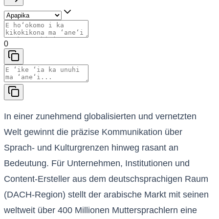
0
In einer zunehmend globalisierten und vernetzten
Welt gewinnt die präzise Kommunikation über
Sprach- und Kulturgrenzen hinweg rasant an
Bedeutung. Für Unternehmen, Institutionen und
Content-Ersteller aus dem deutschsprachigen Raum
(DACH-Region) stellt der arabische Markt mit seinen
weltweit über 400 Millionen Muttersprachlern eine