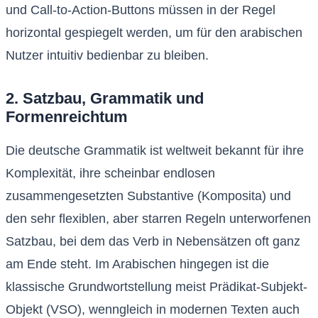
und Call-to-Action-Buttons müssen in der Regel
horizontal gespiegelt werden, um für den arabischen
Nutzer intuitiv bedienbar zu bleiben.
2. Satzbau, Grammatik und
Formenreichtum
Die deutsche Grammatik ist weltweit bekannt für ihre
Komplexität, ihre scheinbar endlosen
zusammengesetzten Substantive (Komposita) und
den sehr flexiblen, aber starren Regeln unterworfenen
Satzbau, bei dem das Verb in Nebensätzen oft ganz
am Ende steht. Im Arabischen hingegen ist die
klassische Grundwortstellung meist Prädikat-Subjekt-
Objekt (VSO), wenngleich in modernen Texten auch