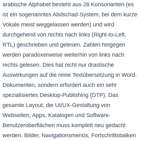
arabische Alphabet besteht aus 28 Konsonanten (es
ist ein sogenanntes Abdschad-System, bei dem kurze
Vokale meist weggelassen werden) und wird
durchgehend von rechts nach links (Right-to-Left,
RTL) geschrieben und gelesen. Zahlen hingegen
werden paradoxerweise weiterhin von links nach
rechts gelesen. Dies hat nicht nur drastische
Auswirkungen auf die reine Textübersetzung in Word-
Dokumenten, sondern erfordert auch ein sehr
spezialisiertes Desktop-Publishing (DTP). Das
gesamte Layout, die UI/UX-Gestaltung von
Webseiten, Apps, Katalogen und Software-
Benutzeroberflächen muss komplett neu gedacht
werden. Bilder, Navigationsmenüs, Fortschrittsbalken