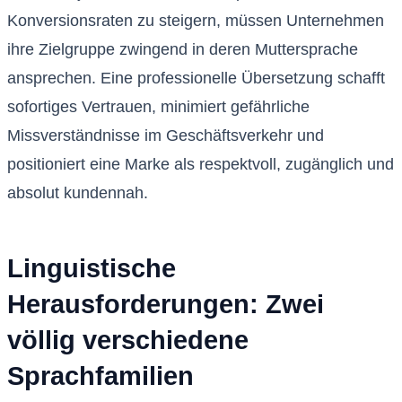
Konversionsraten zu steigern, müssen Unternehmen
ihre Zielgruppe zwingend in deren Muttersprache
ansprechen. Eine professionelle Übersetzung schafft
sofortiges Vertrauen, minimiert gefährliche
Missverständnisse im Geschäftsverkehr und
positioniert eine Marke als respektvoll, zugänglich und
absolut kundennah.
Linguistische
Herausforderungen: Zwei
völlig verschiedene
Sprachfamilien