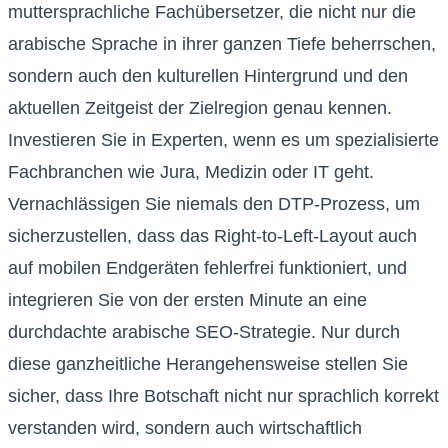
muttersprachliche Fachübersetzer, die nicht nur die
arabische Sprache in ihrer ganzen Tiefe beherrschen,
sondern auch den kulturellen Hintergrund und den
aktuellen Zeitgeist der Zielregion genau kennen.
Investieren Sie in Experten, wenn es um spezialisierte
Fachbranchen wie Jura, Medizin oder IT geht.
Vernachlässigen Sie niemals den DTP-Prozess, um
sicherzustellen, dass das Right-to-Left-Layout auch
auf mobilen Endgeräten fehlerfrei funktioniert, und
integrieren Sie von der ersten Minute an eine
durchdachte arabische SEO-Strategie. Nur durch
diese ganzheitliche Herangehensweise stellen Sie
sicher, dass Ihre Botschaft nicht nur sprachlich korrekt
verstanden wird, sondern auch wirtschaftlich