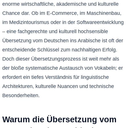
enorme wirtschaftliche, akademische und kulturelle
Chance dar. Ob im E-Commerce, im Maschinenbau,
im Medizintourismus oder in der Softwareentwicklung
– eine fachgerechte und kulturell hochsensible
Übersetzung vom Deutschen ins Arabische ist oft der
entscheidende Schlüssel zum nachhaltigen Erfolg.
Doch dieser Übersetzungsprozess ist weit mehr als
der bloße systematische Austausch von Vokabeln; er
erfordert ein tiefes Verständnis für linguistische
Architekturen, kulturelle Nuancen und technische
Besonderheiten.
Warum die Übersetzung vom