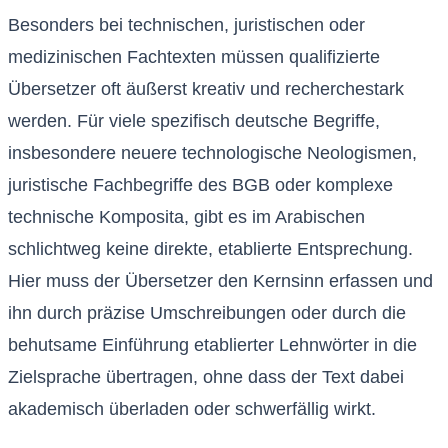
Besonders bei technischen, juristischen oder
medizinischen Fachtexten müssen qualifizierte
Übersetzer oft äußerst kreativ und recherchestark
werden. Für viele spezifisch deutsche Begriffe,
insbesondere neuere technologische Neologismen,
juristische Fachbegriffe des BGB oder komplexe
technische Komposita, gibt es im Arabischen
schlichtweg keine direkte, etablierte Entsprechung.
Hier muss der Übersetzer den Kernsinn erfassen und
ihn durch präzise Umschreibungen oder durch die
behutsame Einführung etablierter Lehnwörter in die
Zielsprache übertragen, ohne dass der Text dabei
akademisch überladen oder schwerfällig wirkt.