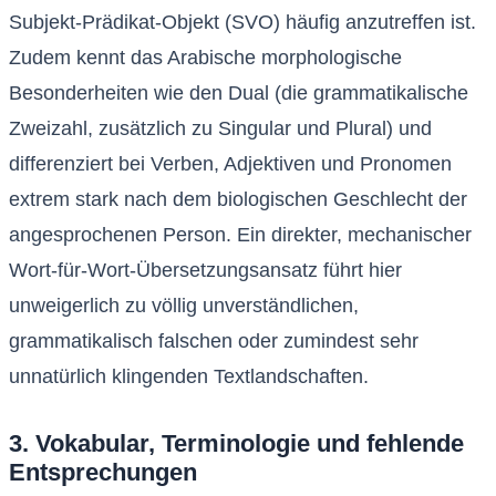
Subjekt-Prädikat-Objekt (SVO) häufig anzutreffen ist.
Zudem kennt das Arabische morphologische
Besonderheiten wie den Dual (die grammatikalische
Zweizahl, zusätzlich zu Singular und Plural) und
differenziert bei Verben, Adjektiven und Pronomen
extrem stark nach dem biologischen Geschlecht der
angesprochenen Person. Ein direkter, mechanischer
Wort-für-Wort-Übersetzungsansatz führt hier
unweigerlich zu völlig unverständlichen,
grammatikalisch falschen oder zumindest sehr
unnatürlich klingenden Textlandschaften.
3. Vokabular, Terminologie und fehlende
Entsprechungen