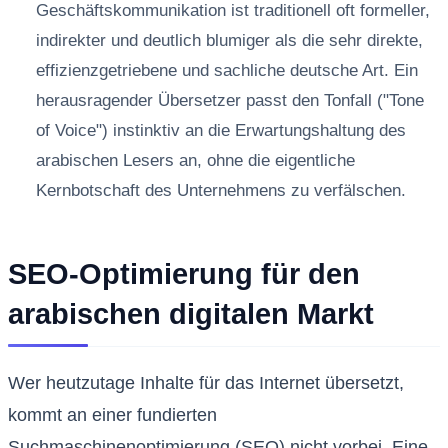
Geschäftskommunikation ist traditionell oft formeller,
indirekter und deutlich blumiger als die sehr direkte,
effizienzgetriebene und sachliche deutsche Art. Ein
herausragender Übersetzer passt den Tonfall ("Tone
of Voice") instinktiv an die Erwartungshaltung des
arabischen Lesers an, ohne die eigentliche
Kernbotschaft des Unternehmens zu verfälschen.
SEO-Optimierung für den
arabischen digitalen Markt
Wer heutzutage Inhalte für das Internet übersetzt,
kommt an einer fundierten
Suchmaschinenoptimierung (SEO) nicht vorbei. Eine