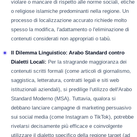
violare o mancare di rispetto alle norme sociali, etiche
o religiose islamiche predominanti nella regione. Un
processo di localizzazione accurato richiede molto
spesso la modifica, l'adattamento o l'eliminazione di
contenuti considerati non appropriati o tabù.
Il Dilemma Linguistico: Arabo Standard contro
Dialetti Locali:
Per la stragrande maggioranza dei
contenuti scritti formali (come articoli di giornalismo,
saggistica, letteratura, contratti legali e siti web
istituzionali aziendali), si predilige l'utilizzo dell'Arabo
Standard Moderno (MSA). Tuttavia, qualora si
debbano lanciare campagne di marketing persuasivo
sui social media (come Instagram o TikTok), potrebbe
rivelarsi decisamente più efficace e coinvolgente
utilizzare il dialetto specifico della regione target (ad