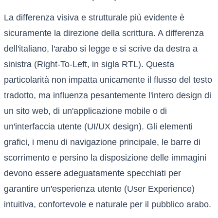
La differenza visiva e strutturale più evidente è
sicuramente la direzione della scrittura. A differenza
dell'italiano, l'arabo si legge e si scrive da destra a
sinistra (Right-To-Left, in sigla RTL). Questa
particolarità non impatta unicamente il flusso del testo
tradotto, ma influenza pesantemente l'intero design di
un sito web, di un'applicazione mobile o di
un'interfaccia utente (UI/UX design). Gli elementi
grafici, i menu di navigazione principale, le barre di
scorrimento e persino la disposizione delle immagini
devono essere adeguatamente specchiati per
garantire un'esperienza utente (User Experience)
intuitiva, confortevole e naturale per il pubblico arabo.