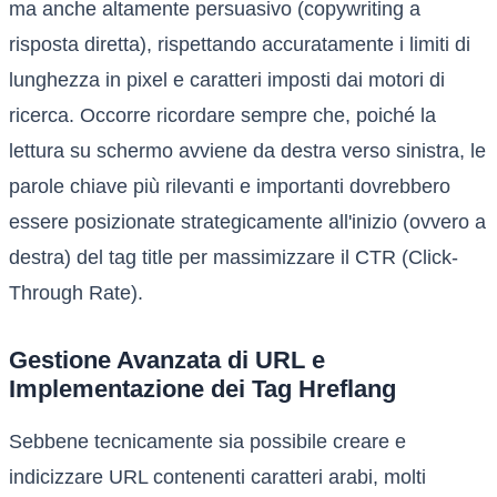
ma anche altamente persuasivo (copywriting a
risposta diretta), rispettando accuratamente i limiti di
lunghezza in pixel e caratteri imposti dai motori di
ricerca. Occorre ricordare sempre che, poiché la
lettura su schermo avviene da destra verso sinistra, le
parole chiave più rilevanti e importanti dovrebbero
essere posizionate strategicamente all'inizio (ovvero a
destra) del tag title per massimizzare il CTR (Click-
Through Rate).
Gestione Avanzata di URL e
Implementazione dei Tag Hreflang
Sebbene tecnicamente sia possibile creare e
indicizzare URL contenenti caratteri arabi, molti