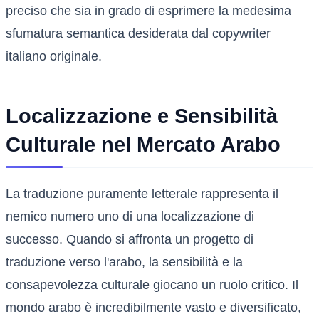
preciso che sia in grado di esprimere la medesima
sfumatura semantica desiderata dal copywriter
italiano originale.
Localizzazione e Sensibilità
Culturale nel Mercato Arabo
La traduzione puramente letterale rappresenta il
nemico numero uno di una localizzazione di
successo. Quando si affronta un progetto di
traduzione verso l'arabo, la sensibilità e la
consapevolezza culturale giocano un ruolo critico. Il
mondo arabo è incredibilmente vasto e diversificato,