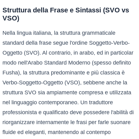
Struttura della Frase e Sintassi (SVO vs
VSO)
Nella lingua italiana, la struttura grammaticale
standard della frase segue l'ordine Soggetto-Verbo-
Oggetto (SVO). Al contrario, in arabo, ed in particolar
modo nell'Arabo Standard Moderno (spesso definito
Fusha), la struttura predominante e più classica è
Verbo-Soggetto-Oggetto (VSO), sebbene anche la
struttura SVO sia ampiamente compresa e utilizzata
nel linguaggio contemporaneo. Un traduttore
professionista e qualificato deve possedere l'abilità di
riorganizzare internamente le frasi per farle suonare
fluide ed eleganti, mantenendo al contempo