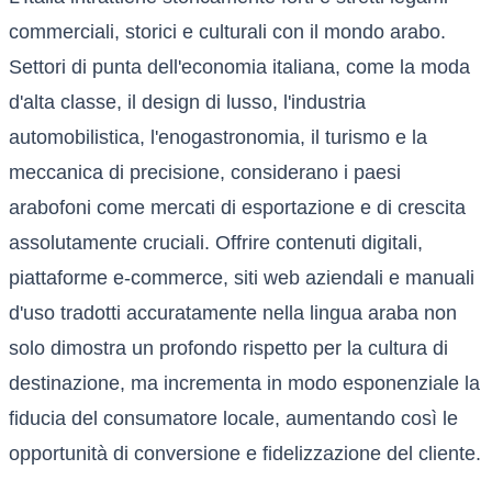
commerciali, storici e culturali con il mondo arabo.
Settori di punta dell'economia italiana, come la moda
d'alta classe, il design di lusso, l'industria
automobilistica, l'enogastronomia, il turismo e la
meccanica di precisione, considerano i paesi
arabofoni come mercati di esportazione e di crescita
assolutamente cruciali. Offrire contenuti digitali,
piattaforme e-commerce, siti web aziendali e manuali
d'uso tradotti accuratamente nella lingua araba non
solo dimostra un profondo rispetto per la cultura di
destinazione, ma incrementa in modo esponenziale la
fiducia del consumatore locale, aumentando così le
opportunità di conversione e fidelizzazione del cliente.