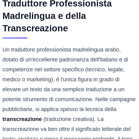
Traduttore Professionista
Madrelingua e della
Transcreazione
Un traduttore professionista madrelingua arabo,
dotato di un'eccellente padronanza dell'italiano e di
competenze nel settore specifico (tecnico, legale,
medico o marketing), è l'unica figura in grado di
elevare un testo da una semplice traduzione a un
potente strumento di comunicazione. Nelle campagne
pubblicitarie, si applica spesso la tecnica della
transcreazione
(traduzione creativa). La
transcreazione va ben oltre il significato letterale del