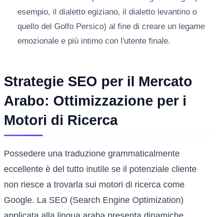
esempio, il dialetto egiziano, il dialetto levantino o
quello del Golfo Persico) al fine di creare un legame
emozionale e più intimo con l'utente finale.
Strategie SEO per il Mercato
Arabo: Ottimizzazione per i
Motori di Ricerca
Possedere una traduzione grammaticalmente
eccellente è del tutto inutile se il potenziale cliente
non riesce a trovarla sui motori di ricerca come
Google. La SEO (Search Engine Optimization)
applicata alla lingua araba presenta dinamiche