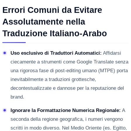
Errori Comuni da Evitare
Assolutamente nella
Traduzione Italiano-Arabo
Uso esclusivo di Traduttori Automatici:
Affidarsi
ciecamente a strumenti come Google Translate senza
una rigorosa fase di post-editing umano (MTPE) porta
inevitabilmente a traduzioni grottesche,
decontestualizzate e dannose per la reputazione del
brand.
Ignorare la Formattazione Numerica Regionale:
A
seconda della regione geografica, i numeri vengono
scritti in modo diverso. Nel Medio Oriente (es. Egitto,