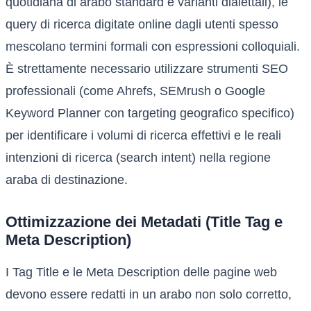
quotidiana di arabo standard e varianti dialettali), le
query di ricerca digitate online dagli utenti spesso
mescolano termini formali con espressioni colloquiali.
È strettamente necessario utilizzare strumenti SEO
professionali (come Ahrefs, SEMrush o Google
Keyword Planner con targeting geografico specifico)
per identificare i volumi di ricerca effettivi e le reali
intenzioni di ricerca (search intent) nella regione
araba di destinazione.
Ottimizzazione dei Metadati (Title Tag e
Meta Description)
I Tag Title e le Meta Description delle pagine web
devono essere redatti in un arabo non solo corretto,