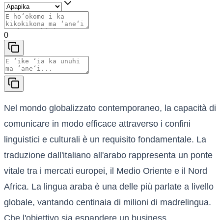
0
Nel mondo globalizzato contemporaneo, la capacità di
comunicare in modo efficace attraverso i confini
linguistici e culturali è un requisito fondamentale. La
traduzione dall'italiano all'arabo rappresenta un ponte
vitale tra i mercati europei, il Medio Oriente e il Nord
Africa. La lingua araba è una delle più parlate a livello
globale, vantando centinaia di milioni di madrelingua.
Che l'obiettivo sia espandere un business