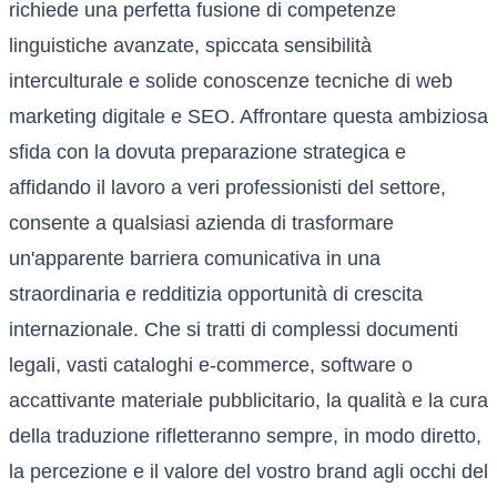
richiede una perfetta fusione di competenze
linguistiche avanzate, spiccata sensibilità
interculturale e solide conoscenze tecniche di web
marketing digitale e SEO. Affrontare questa ambiziosa
sfida con la dovuta preparazione strategica e
affidando il lavoro a veri professionisti del settore,
consente a qualsiasi azienda di trasformare
un'apparente barriera comunicativa in una
straordinaria e redditizia opportunità di crescita
internazionale. Che si tratti di complessi documenti
legali, vasti cataloghi e-commerce, software o
accattivante materiale pubblicitario, la qualità e la cura
della traduzione rifletteranno sempre, in modo diretto,
la percezione e il valore del vostro brand agli occhi del