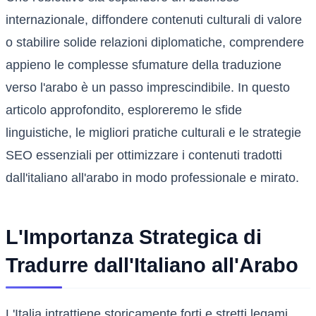
internazionale, diffondere contenuti culturali di valore
o stabilire solide relazioni diplomatiche, comprendere
appieno le complesse sfumature della traduzione
verso l'arabo è un passo imprescindibile. In questo
articolo approfondito, esploreremo le sfide
linguistiche, le migliori pratiche culturali e le strategie
SEO essenziali per ottimizzare i contenuti tradotti
dall'italiano all'arabo in modo professionale e mirato.
L'Importanza Strategica di
Tradurre dall'Italiano all'Arabo
L'Italia intrattiene storicamente forti e stretti legami