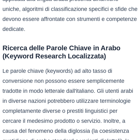
uniche, algoritmi di classificazione specifici e sfide che
devono essere affrontate con strumenti e competenze
dedicate.
Ricerca delle Parole Chiave in Arabo
(Keyword Research Localizzata)
Le parole chiave (keywords) ad alto tasso di
conversione non possono essere semplicemente
tradotte in modo letterale dall'italiano. Gli utenti arabi
in diverse nazioni potrebbero utilizzare terminologie
completamente diverse o prestiti linguistici per
cercare il medesimo prodotto o servizio. Inoltre, a
causa del fenomeno della diglossia (la coesistenza