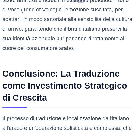
testo: analizza e ricrea il messaggio profondo, il tono
di voce (Tone of Voice) e l'emozione suscitata, per
adattarli in modo sartoriale alla sensibilità della cultura
di arrivo, garantendo che il brand italiano preservi la
sua identità aziendale pur parlando direttamente al
cuore del consumatore arabo.
Conclusione: La Traduzione
come Investimento Strategico
di Crescita
Il processo di traduzione e localizzazione dall'italiano
all'arabo è un'operazione sofisticata e complessa, che