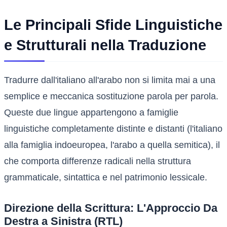
Le Principali Sfide Linguistiche
e Strutturali nella Traduzione
Tradurre dall'italiano all'arabo non si limita mai a una
semplice e meccanica sostituzione parola per parola.
Queste due lingue appartengono a famiglie
linguistiche completamente distinte e distanti (l'italiano
alla famiglia indoeuropea, l'arabo a quella semitica), il
che comporta differenze radicali nella struttura
grammaticale, sintattica e nel patrimonio lessicale.
Direzione della Scrittura: L'Approccio Da
Destra a Sinistra (RTL)