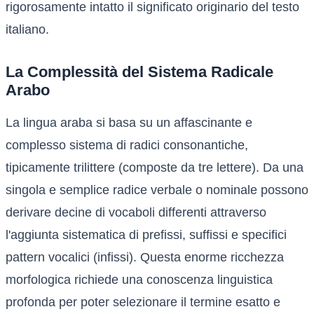
rigorosamente intatto il significato originario del testo
italiano.
La Complessità del Sistema Radicale
Arabo
La lingua araba si basa su un affascinante e
complesso sistema di radici consonantiche,
tipicamente trilittere (composte da tre lettere). Da una
singola e semplice radice verbale o nominale possono
derivare decine di vocaboli differenti attraverso
l'aggiunta sistematica di prefissi, suffissi e specifici
pattern vocalici (infissi). Questa enorme ricchezza
morfologica richiede una conoscenza linguistica
profonda per poter selezionare il termine esatto e