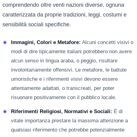
comprendendo oltre venti nazioni diverse, ognuna
caratterizzata da proprie tradizioni, leggi, costumi e
sensibilità sociali specifiche.
Immagini, Colori e Metafore:
Alcuni concetti visivi o
modi di dire tipicamente italiani potrebbero non avere
alcun senso in lingua araba, o peggio, risultare
involontariamente offensivi. Le metafore, le battute
umoristiche e i riferimenti visivi devono essere
attentamente adattati, o transcreati, per poter
risuonare positivamente con il pubblico locale.
Riferimenti Religiosi, Normativi e Sociali:
È di
vitale importanza prestare la massima attenzione a
qualsiasi riferimento che potrebbe potenzialmente