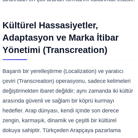
Kültürel Hassasiyetler,
Adaptasyon ve Marka İtibar
Yönetimi (Transcreation)
Başarılı bir yerelleştirme (Localization) ve yaratıcı
çeviri (Transcreation) operasyonu, sadece kelimeleri
değiştirmekten ibaret değildir; aynı zamanda iki kültür
arasında güvenli ve sağlam bir köprü kurmayı
hedefler. Arap dünyası, kendi içinde son derece
zengin, karmaşık, dinamik ve çeşitli bir kültürel
dokuya sahiptir. Türkçeden Arapçaya pazarlama