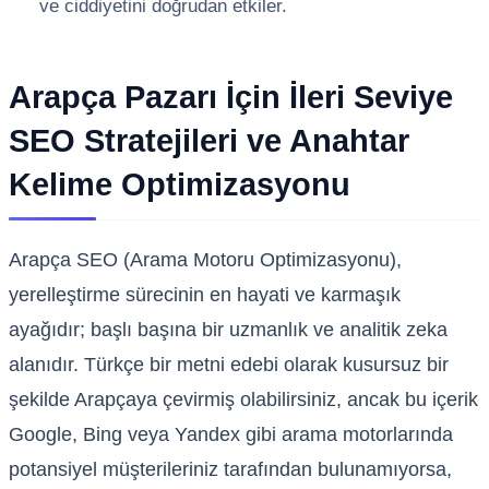
ve ciddiyetini doğrudan etkiler.
Arapça Pazarı İçin İleri Seviye
SEO Stratejileri ve Anahtar
Kelime Optimizasyonu
Arapça SEO (Arama Motoru Optimizasyonu),
yerelleştirme sürecinin en hayati ve karmaşık
ayağıdır; başlı başına bir uzmanlık ve analitik zeka
alanıdır. Türkçe bir metni edebi olarak kusursuz bir
şekilde Arapçaya çevirmiş olabilirsiniz, ancak bu içerik
Google, Bing veya Yandex gibi arama motorlarında
potansiyel müşterileriniz tarafından bulunamıyorsa,