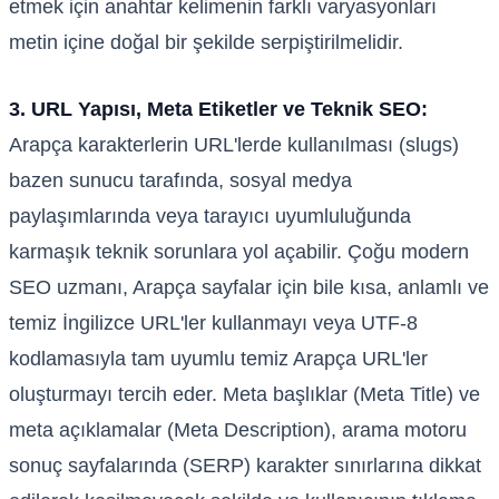
etmek için anahtar kelimenin farklı varyasyonları
metin içine doğal bir şekilde serpiştirilmelidir.
3. URL Yapısı, Meta Etiketler ve Teknik SEO:
Arapça karakterlerin URL'lerde kullanılması (slugs)
bazen sunucu tarafında, sosyal medya
paylaşımlarında veya tarayıcı uyumluluğunda
karmaşık teknik sorunlara yol açabilir. Çoğu modern
SEO uzmanı, Arapça sayfalar için bile kısa, anlamlı ve
temiz İngilizce URL'ler kullanmayı veya UTF-8
kodlamasıyla tam uyumlu temiz Arapça URL'ler
oluşturmayı tercih eder. Meta başlıklar (Meta Title) ve
meta açıklamalar (Meta Description), arama motoru
sonuç sayfalarında (SERP) karakter sınırlarına dikkat