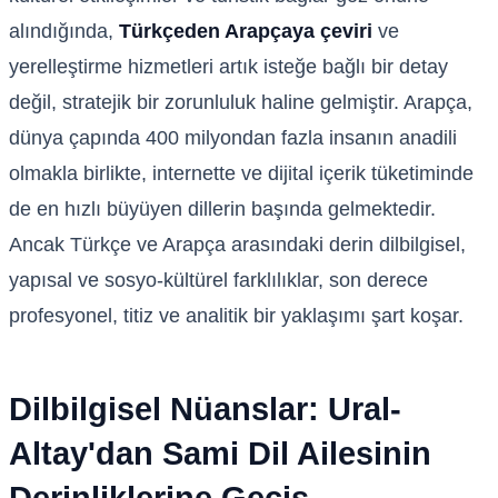
alındığında,
Türkçeden Arapçaya çeviri
ve
yerelleştirme hizmetleri artık isteğe bağlı bir detay
değil, stratejik bir zorunluluk haline gelmiştir. Arapça,
dünya çapında 400 milyondan fazla insanın anadili
olmakla birlikte, internette ve dijital içerik tüketiminde
de en hızlı büyüyen dillerin başında gelmektedir.
Ancak Türkçe ve Arapça arasındaki derin dilbilgisel,
yapısal ve sosyo-kültürel farklılıklar, son derece
profesyonel, titiz ve analitik bir yaklaşımı şart koşar.
Dilbilgisel Nüanslar: Ural-
Altay'dan Sami Dil Ailesinin