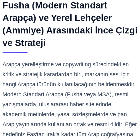
Fusha (Modern Standart
Arapça) ve Yerel Lehçeler
(Ammiye) Arasındaki İnce Çizgi
ve Strateji
Arapça yerelleştirme ve copywriting sürecindeki en
kritik ve stratejik kararlardan biri, markanın sesi için
hangi Arapça türünün kullanılacağının belirlenmesidir.
Modern Standart Arapça (Fusha veya MSA), resmi
yazışmalarda, uluslararası haber sitelerinde,
akademik metinlerde, yasal sözleşmelerde ve pan-
Arap yayınlarında kullanılan ortak ve resmi dildir. Eğer
hedefiniz Fas'tan Irak'a kadar tüm Arap coğrafyasına