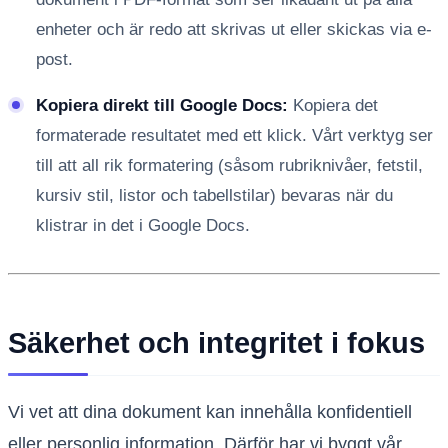
enheter och är redo att skrivas ut eller skickas via e-
post.
Kopiera direkt till Google Docs:
Kopiera det
formaterade resultatet med ett klick. Vårt verktyg ser
till att all rik formatering (såsom rubriknivåer, fetstil,
kursiv stil, listor och tabellstilar) bevaras när du
klistrar in det i Google Docs.
Säkerhet och integritet i fokus
Vi vet att dina dokument kan innehålla konfidentiell
eller personlig information. Därför har vi byggt vår