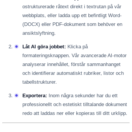
ostrukturerade råtext direkt i textrutan på vår
webbplats, eller ladda upp ett befintligt Word-
(DOCX) eller PDF-dokument som behöver en
ansiktslyftning.
Låt AI göra jobbet:
Klicka på
formateringsknappen. Vår avancerade AI-motor
analyserar innehållet, förstår sammanhanget
och identifierar automatiskt rubriker, listor och
tabellstrukturer.
Exportera:
Inom några sekunder har du ett
professionellt och estetiskt tilltalande dokument
redo att laddas ner eller kopieras till ditt urklipp.