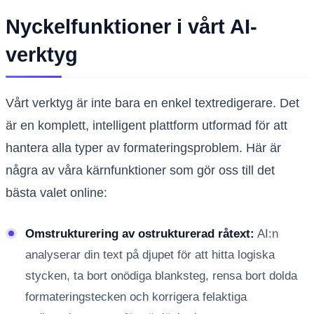
Nyckelfunktioner i vårt AI-
verktyg
Vårt verktyg är inte bara en enkel textredigerare. Det
är en komplett, intelligent plattform utformad för att
hantera alla typer av formateringsproblem. Här är
några av våra kärnfunktioner som gör oss till det
bästa valet online:
Omstrukturering av ostrukturerad råtext:
AI:n
analyserar din text på djupet för att hitta logiska
stycken, ta bort onödiga blanksteg, rensa bort dolda
formateringstecken och korrigera felaktiga