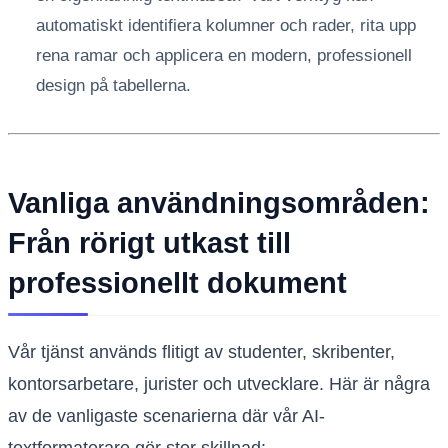
automatiskt identifiera kolumner och rader, rita upp
rena ramar och applicera en modern, professionell
design på tabellerna.
Vanliga användningsområden:
Från rörigt utkast till
professionellt dokument
Vår tjänst används flitigt av studenter, skribenter,
kontorsarbetare, jurister och utvecklare. Här är några
av de vanligaste scenarierna där vår AI-
textformaterare gör stor skillnad: