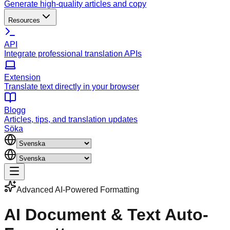
Generate high-quality articles and copy
Resources
API
Integrate professional translation APIs
Extension
Translate text directly in your browser
Blogg
Articles, tips, and translation updates
Söka
Advanced AI-Powered Formatting
AI Document & Text
Auto-