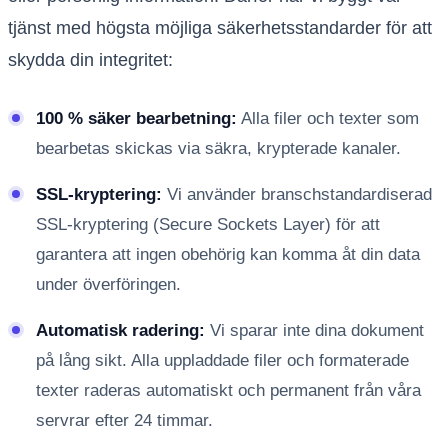
tjänst med högsta möjliga säkerhetsstandarder för att
skydda din integritet:
100 % säker bearbetning:
Alla filer och texter som
bearbetas skickas via säkra, krypterade kanaler.
SSL-kryptering:
Vi använder branschstandardiserad
SSL-kryptering (Secure Sockets Layer) för att
garantera att ingen obehörig kan komma åt din data
under överföringen.
Automatisk radering:
Vi sparar inte dina dokument
på lång sikt. Alla uppladdade filer och formaterade
texter raderas automatiskt och permanent från våra
servrar efter 24 timmar.