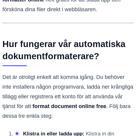
försköna dina filer direkt i webbläsaren.
Hur fungerar vår automatiska
dokumentformaterare?
Det är otroligt enkelt att komma igång. Du behöver
inte installera någon programvara, ladda ner krångliga
tillägg eller registrera ett konto för att använda vår
tjänst för att
format document online free
. Följ bara
dessa tre enkla steg:
Klistra in eller ladda upp:
Klistra in din