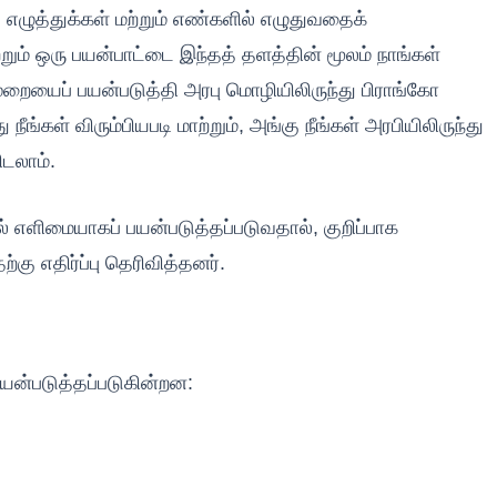
எழுத்துக்கள் மற்றும் எண்களில் எழுதுவதைக்
்றும் ஒரு பயன்பாட்டை இந்தத் தளத்தின் மூலம் நாங்கள்
ையைப் பயன்படுத்தி அரபு மொழியிலிருந்து பிராங்கோ
்கள் விரும்பியபடி மாற்றும், அங்கு நீங்கள் அரபியிலிருந்து
ிடலாம்.
 எளிமையாகப் பயன்படுத்தப்படுவதால், குறிப்பாக
 எதிர்ப்பு தெரிவித்தனர்.
பயன்படுத்தப்படுகின்றன: