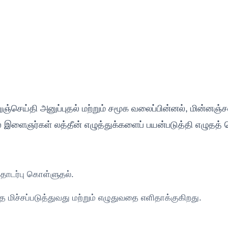
ஞ்செய்தி அனுப்புதல் மற்றும் சமூக வலைப்பின்னல், மின்னஞ்ச
 இளைஞர்கள் லத்தீன் எழுத்துக்களைப் பயன்படுத்தி எழுதத்
டர்பு கொள்ளுதல்.
 மிச்சப்படுத்துவது மற்றும் எழுதுவதை எளிதாக்குகிறது.