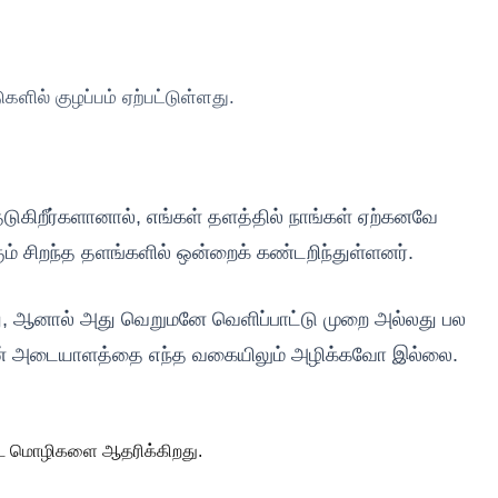
ல் குழப்பம் ஏற்பட்டுள்ளது.
ுகிறீர்களானால், எங்கள் தளத்தில் நாங்கள் ஏற்கனவே
 சிறந்த தளங்களில் ஒன்றைக் கண்டறிந்துள்ளனர்.
ு, ஆனால் அது வெறுமனே வெளிப்பாட்டு முறை அல்லது பல
தன் அடையாளத்தை எந்த வகையிலும் அழிக்கவோ இல்லை.
ட்ட மொழிகளை ஆதரிக்கிறது.