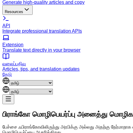
Generate high-quality articles and copy
Resources
API
Integrate professional translation APIs
Extension
Translate text directly in your browser
வலைப்பதிவு
Articles, tips, and translation updates
தேடு
பிராங்கோ மொழிபெயர்ப்பு
அனைத்து மொழிகள
பேச்சை ஃபிராங்கோவிலிருந்து அரபிக்கு அல்லது அதற்கு நேர்மாறாக
மொழிபெயர்ப்பை ஆதரிக்கிறது.