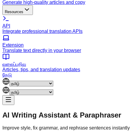
Generate high-quality articles and copy
Resources
API
Integrate professional translation APIs
Extension
Translate text directly in your browser
வலைப்பதிவு
Articles, tips, and translation updates
தேடு
AI Writing Assistant
&
Paraphraser
Improve style, fix grammar, and rephrase sentences instantly