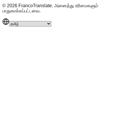
©
2026
FrancoTranslate.
அனைத்து உரிமைகளும்
பாதுகாக்கப்பட்டவை.