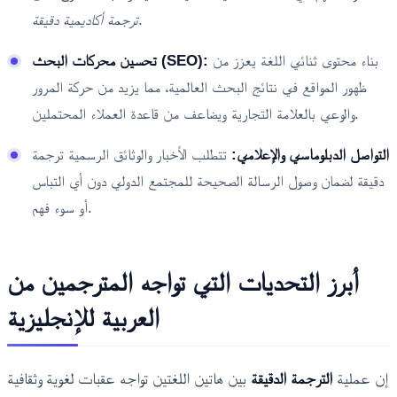
.
ترجمة أكاديمية دقيقة
بناء محتوى ثنائي اللغة يعزز من
تحسين محركات البحث (SEO):
ظهور المواقع في نتائج البحث العالمية، مما يزيد من حركة المرور
والوعي بالعلامة التجارية ويضاعف من قاعدة العملاء المحتملين.
التواصل الدبلوماسي والإعلامي:
تتطلب الأخبار والوثائق الرسمية ترجمة
دقيقة لضمان وصول الرسالة الصحيحة للمجتمع الدولي دون أي التباس
أو سوء فهم.
أبرز التحديات التي تواجه المترجمين من
العربية للإنجليزية
إن عملية
الترجمة الدقيقة
بين هاتين اللغتين تواجه عقبات لغوية وثقافية