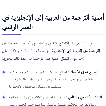
أهمية الترجمة من العربية إلى الإنجليزية في
العصر الرقمي
في ظل العولمة والانفتاح الثقافي والاقتصادي، أصبحت الحاجة إلى
الترجمة من العربية إلى الإنجليزية
ضرورة ملحة للشركات والأفراد على
حد سواء. تتمثل أهمية هذه الترجمة في عدة نقاط محورية:
توسيع نطاق الأعمال:
تحتاج الشركات العربية إلى ترجمة محتواها
وتقاريرها ومواقعها الإلكترونية للوصول إلى أسواق عالمية وجذب
مستثمرين وعملاء يتحدثون الإنجليزية.
التبادل الأكاديمي والثقافي:
يسعى الباحثون والطلاب إلى نشر أبحاثهم
ومقالاتهم في مجلات علمية عالمية، مما يستوجب الحصول على