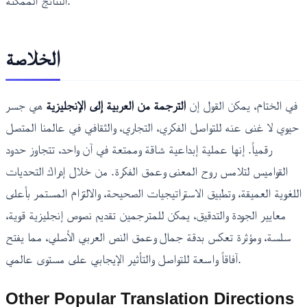
النتائج الممكنة.
الخلاصة
في الختام، يمكن القول إن
الترجمة من العربية إلى الإنجليزية
هي جسر
حيوي لا غنى عنه للتواصل الفكري، التجاري، والثقافي في عالمنا المتصل
رقمياً. إنها عملية إبداعية شاقة وممتعة في آن واحد، تتجاوز حدود
القواميس لتلامس روح المعنى وعمق الفكرة. من خلال إدراك التحديات
اللغوية العميقة، وتطبيق الاستراتيجيات الصحيحة، والالتزام المستمر بأعلى
معايير الجودة والتدقيق، يمكن للمترجمين تقديم نصوص إنجليزية قوية،
سلسة، ومؤثرة تعكس بدقة جمال وعمق النص العربي الأصلي، مما يفتح
آفاقاً واسعة للتواصل والتأثير الإيجابي على مستوى عالمي.
Other Popular Translation Directions