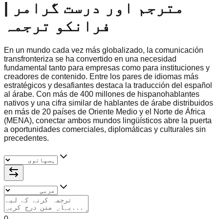
مترجم اور درست گرامر |
فرانکو ترجمہ
En un mundo cada vez más globalizado, la comunicación
transfronteriza se ha convertido en una necesidad
fundamental tanto para empresas como para instituciones y
creadores de contenido. Entre los pares de idiomas más
estratégicos y desafiantes destaca la traducción del español
al árabe. Con más de 400 millones de hispanohablantes
nativos y una cifra similar de hablantes de árabe distribuidos
en más de 20 países de Oriente Medio y el Norte de África
(MENA), conectar ambos mundos lingüísticos abre la puerta
a oportunidades comerciales, diplomáticas y culturales sin
precedentes.
0