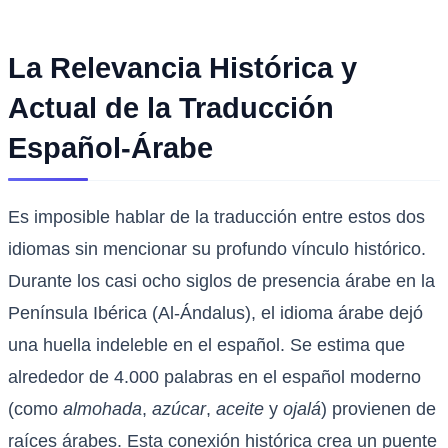
La Relevancia Histórica y
Actual de la Traducción
Español-Árabe
Es imposible hablar de la traducción entre estos dos
idiomas sin mencionar su profundo vínculo histórico.
Durante los casi ocho siglos de presencia árabe en la
Península Ibérica (Al-Ándalus), el idioma árabe dejó
una huella indeleble en el español. Se estima que
alrededor de 4.000 palabras en el español moderno
(como
almohada
,
azúcar
,
aceite
y
ojalá
) provienen de
raíces árabes. Esta conexión histórica crea un puente