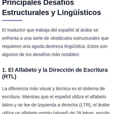
Principales Desafíos
Estructurales y Lingüísticos
El traductor que trabaja del español al árabe se
enfrenta a una serie de obstáculos estructurales que
requieren una aguda destreza lingüística. Estos son
algunos de los desafíos más notables:
1. El Alfabeto y la Dirección de Escritura
(RTL)
La diferencia más visual y técnica es el sistema de
escritura. Mientras que el español utiliza el alfabeto
latino y se lee de izquierda a derecha (LTR), el árabe
utiliza un alfabeto propio (abyad) de 28 letras, escrito