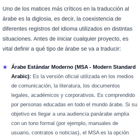
Uno de los matices más críticos en la traducción al
árabe es la diglosia, es decir, la coexistencia de
diferentes registros del idioma utilizados en distintas
situaciones. Antes de iniciar cualquier proyecto, es
vital definir a qué tipo de árabe se va a traducir:
Árabe Estándar Moderno (MSA - Modern Standard
Arabic):
Es la versión oficial utilizada en los medios
de comunicación, la literatura, los documentos
legales, académicos y corporativos. Es comprendido
por personas educadas en todo el mundo árabe. Si su
objetivo es llegar a una audiencia panárabe amplia
con un tono formal (por ejemplo, manuales de
usuario, contratos o noticias), el MSA es la opción