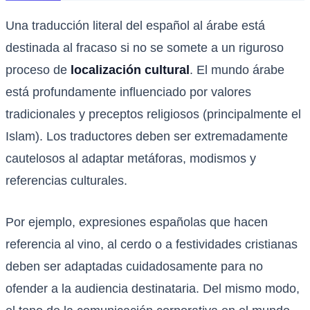
Una traducción literal del español al árabe está
destinada al fracaso si no se somete a un riguroso
proceso de
localización cultural
. El mundo árabe
está profundamente influenciado por valores
tradicionales y preceptos religiosos (principalmente el
Islam). Los traductores deben ser extremadamente
cautelosos al adaptar metáforas, modismos y
referencias culturales.
Por ejemplo, expresiones españolas que hacen
referencia al vino, al cerdo o a festividades cristianas
deben ser adaptadas cuidadosamente para no
ofender a la audiencia destinataria. Del mismo modo,