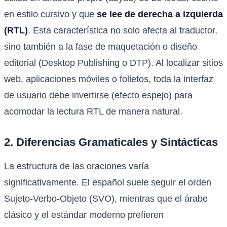
en estilo cursivo y que
se lee de derecha a izquierda
(RTL)
. Esta característica no solo afecta al traductor,
sino también a la fase de maquetación o diseño
editorial (Desktop Publishing o DTP). Al localizar sitios
web, aplicaciones móviles o folletos, toda la interfaz
de usuario debe invertirse (efecto espejo) para
acomodar la lectura RTL de manera natural.
2. Diferencias Gramaticales y Sintácticas
La estructura de las oraciones varía
significativamente. El español suele seguir el orden
Sujeto-Verbo-Objeto (SVO), mientras que el árabe
clásico y el estándar moderno prefieren