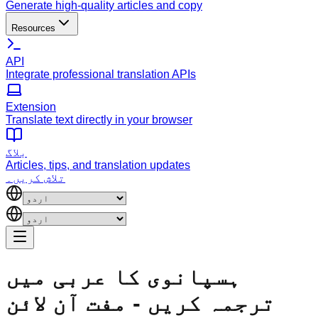
Generate high-quality articles and copy
Resources
API
Integrate professional translation APIs
Extension
Translate text directly in your browser
بلاگ
Articles, tips, and translation updates
تلاش کریں۔
ہسپانوی کا عربی میں
ترجمہ کریں - مفت آن لائن