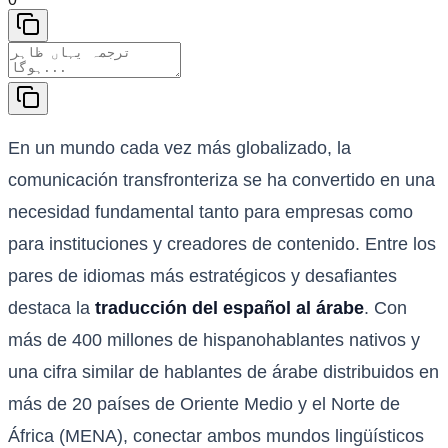
En un mundo cada vez más globalizado, la
comunicación transfronteriza se ha convertido en una
necesidad fundamental tanto para empresas como
para instituciones y creadores de contenido. Entre los
pares de idiomas más estratégicos y desafiantes
destaca la
traducción del español al árabe
. Con
más de 400 millones de hispanohablantes nativos y
una cifra similar de hablantes de árabe distribuidos en
más de 20 países de Oriente Medio y el Norte de
África (MENA), conectar ambos mundos lingüísticos