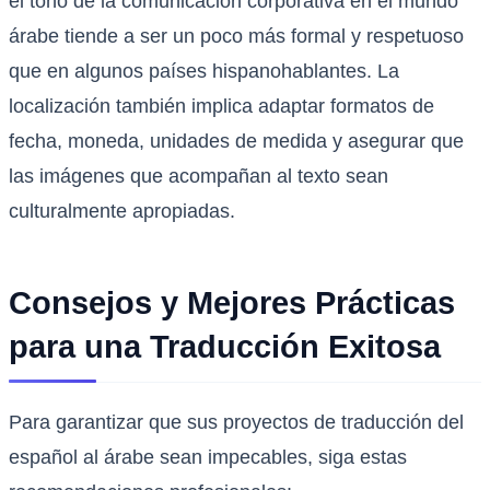
el tono de la comunicación corporativa en el mundo
árabe tiende a ser un poco más formal y respetuoso
que en algunos países hispanohablantes. La
localización también implica adaptar formatos de
fecha, moneda, unidades de medida y asegurar que
las imágenes que acompañan al texto sean
culturalmente apropiadas.
Consejos y Mejores Prácticas
para una Traducción Exitosa
Para garantizar que sus proyectos de traducción del
español al árabe sean impecables, siga estas