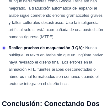
Aunque herramientas como Google Translate han
mejorado, la traducción automática del español al
árabe sigue cometiendo errores gramaticales graves
y fallos culturales desastrosos. Use la inteligencia
artificial solo si está acompañada de una postedición
humana rigurosa (MTPE).
Realice pruebas de maquetación (LQA):
Nunca
publique un texto en árabe sin que un lingüista nativo
haya revisado el diseño final. Los errores en la
alineación RTL, fuentes árabes desconectadas o
números mal formateados son comunes cuando el
texto se integra en el diseño final.
Conclusión: Conectando Dos