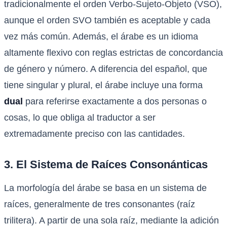
tradicionalmente el orden Verbo-Sujeto-Objeto (VSO),
aunque el orden SVO también es aceptable y cada
vez más común. Además, el árabe es un idioma
altamente flexivo con reglas estrictas de concordancia
de género y número. A diferencia del español, que
tiene singular y plural, el árabe incluye una forma
dual
para referirse exactamente a dos personas o
cosas, lo que obliga al traductor a ser
extremadamente preciso con las cantidades.
3. El Sistema de Raíces Consonánticas
La morfología del árabe se basa en un sistema de
raíces, generalmente de tres consonantes (raíz
trilitera). A partir de una sola raíz, mediante la adición