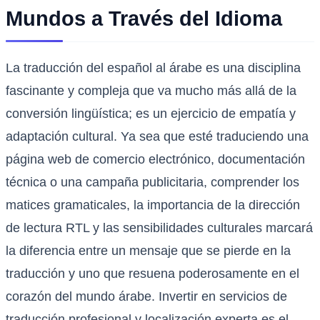
Mundos a Través del Idioma
La traducción del español al árabe es una disciplina
fascinante y compleja que va mucho más allá de la
conversión lingüística; es un ejercicio de empatía y
adaptación cultural. Ya sea que esté traduciendo una
página web de comercio electrónico, documentación
técnica o una campaña publicitaria, comprender los
matices gramaticales, la importancia de la dirección
de lectura RTL y las sensibilidades culturales marcará
la diferencia entre un mensaje que se pierde en la
traducción y uno que resuena poderosamente en el
corazón del mundo árabe. Invertir en servicios de
traducción profesional y localización experta es el