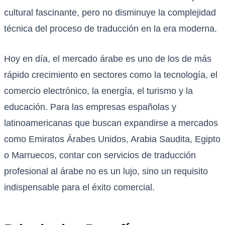
cultural fascinante, pero no disminuye la complejidad
técnica del proceso de traducción en la era moderna.
Hoy en día, el mercado árabe es uno de los de más
rápido crecimiento en sectores como la tecnología, el
comercio electrónico, la energía, el turismo y la
educación. Para las empresas españolas y
latinoamericanas que buscan expandirse a mercados
como Emiratos Árabes Unidos, Arabia Saudita, Egipto
o Marruecos, contar con servicios de traducción
profesional al árabe no es un lujo, sino un requisito
indispensable para el éxito comercial.