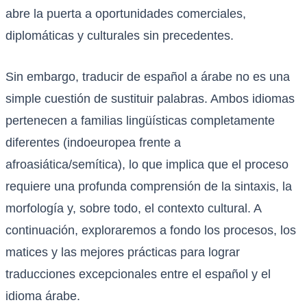
abre la puerta a oportunidades comerciales,
diplomáticas y culturales sin precedentes.
Sin embargo, traducir de español a árabe no es una
simple cuestión de sustituir palabras. Ambos idiomas
pertenecen a familias lingüísticas completamente
diferentes (indoeuropea frente a
afroasiática/semítica), lo que implica que el proceso
requiere una profunda comprensión de la sintaxis, la
morfología y, sobre todo, el contexto cultural. A
continuación, exploraremos a fondo los procesos, los
matices y las mejores prácticas para lograr
traducciones excepcionales entre el español y el
idioma árabe.