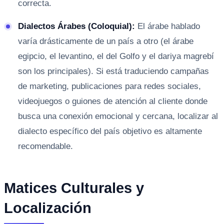
correcta.
Dialectos Árabes (Coloquial):
El árabe hablado
varía drásticamente de un país a otro (el árabe
egipcio, el levantino, el del Golfo y el dariya magrebí
son los principales). Si está traduciendo campañas
de marketing, publicaciones para redes sociales,
videojuegos o guiones de atención al cliente donde
busca una conexión emocional y cercana, localizar al
dialecto específico del país objetivo es altamente
recomendable.
Matices Culturales y
Localización