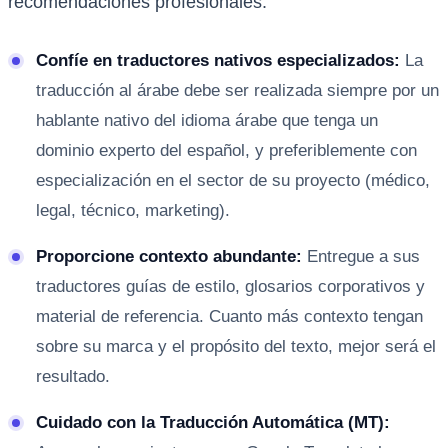
recomendaciones profesionales:
Confíe en traductores nativos especializados:
La
traducción al árabe debe ser realizada siempre por un
hablante nativo del idioma árabe que tenga un
dominio experto del español, y preferiblemente con
especialización en el sector de su proyecto (médico,
legal, técnico, marketing).
Proporcione contexto abundante:
Entregue a sus
traductores guías de estilo, glosarios corporativos y
material de referencia. Cuanto más contexto tengan
sobre su marca y el propósito del texto, mejor será el
resultado.
Cuidado con la Traducción Automática (MT):