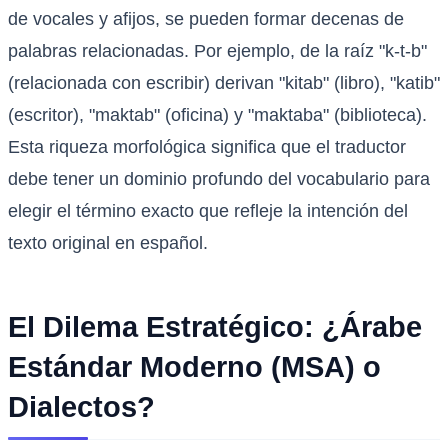
de vocales y afijos, se pueden formar decenas de
palabras relacionadas. Por ejemplo, de la raíz "k-t-b"
(relacionada con escribir) derivan "kitab" (libro), "katib"
(escritor), "maktab" (oficina) y "maktaba" (biblioteca).
Esta riqueza morfológica significa que el traductor
debe tener un dominio profundo del vocabulario para
elegir el término exacto que refleje la intención del
texto original en español.
El Dilema Estratégico: ¿Árabe
Estándar Moderno (MSA) o
Dialectos?