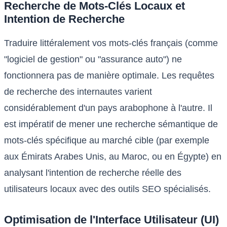
Recherche de Mots-Clés Locaux et
Intention de Recherche
Traduire littéralement vos mots-clés français (comme
"logiciel de gestion" ou "assurance auto") ne
fonctionnera pas de manière optimale. Les requêtes
de recherche des internautes varient
considérablement d'un pays arabophone à l'autre. Il
est impératif de mener une recherche sémantique de
mots-clés spécifique au marché cible (par exemple
aux Émirats Arabes Unis, au Maroc, ou en Égypte) en
analysant l'intention de recherche réelle des
utilisateurs locaux avec des outils SEO spécialisés.
Optimisation de l'Interface Utilisateur (UI)