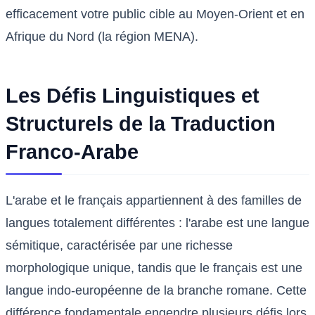
efficacement votre public cible au Moyen-Orient et en
Afrique du Nord (la région MENA).
Les Défis Linguistiques et
Structurels de la Traduction
Franco-Arabe
L'arabe et le français appartiennent à des familles de
langues totalement différentes : l'arabe est une langue
sémitique, caractérisée par une richesse
morphologique unique, tandis que le français est une
langue indo-européenne de la branche romane. Cette
différence fondamentale engendre plusieurs défis lors