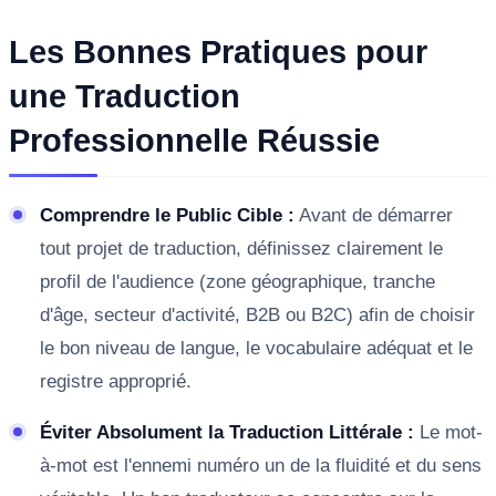
Les Bonnes Pratiques pour
une Traduction
Professionnelle Réussie
Comprendre le Public Cible :
Avant de démarrer
tout projet de traduction, définissez clairement le
profil de l'audience (zone géographique, tranche
d'âge, secteur d'activité, B2B ou B2C) afin de choisir
le bon niveau de langue, le vocabulaire adéquat et le
registre approprié.
Éviter Absolument la Traduction Littérale :
Le mot-
à-mot est l'ennemi numéro un de la fluidité et du sens