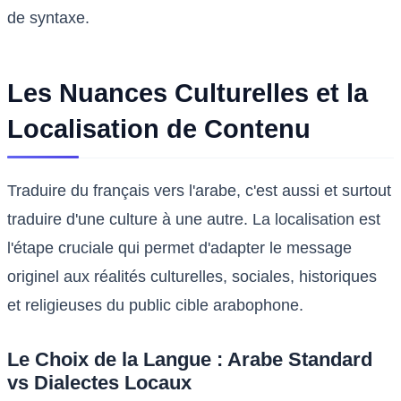
de syntaxe.
Les Nuances Culturelles et la
Localisation de Contenu
Traduire du français vers l'arabe, c'est aussi et surtout
traduire d'une culture à une autre. La localisation est
l'étape cruciale qui permet d'adapter le message
originel aux réalités culturelles, sociales, historiques
et religieuses du public cible arabophone.
Le Choix de la Langue : Arabe Standard
vs Dialectes Locaux