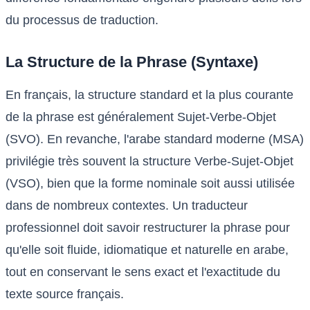
du processus de traduction.
La Structure de la Phrase (Syntaxe)
En français, la structure standard et la plus courante
de la phrase est généralement Sujet-Verbe-Objet
(SVO). En revanche, l'arabe standard moderne (MSA)
privilégie très souvent la structure Verbe-Sujet-Objet
(VSO), bien que la forme nominale soit aussi utilisée
dans de nombreux contextes. Un traducteur
professionnel doit savoir restructurer la phrase pour
qu'elle soit fluide, idiomatique et naturelle en arabe,
tout en conservant le sens exact et l'exactitude du
texte source français.