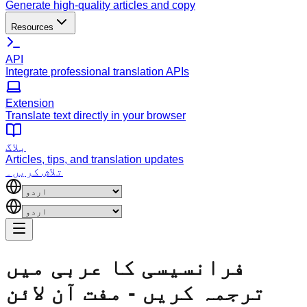
Generate high-quality articles and copy
Resources
API
Integrate professional translation APIs
Extension
Translate text directly in your browser
بلاگ
Articles, tips, and translation updates
تلاش کریں۔
فرانسیسی کا عربی میں
ترجمہ کریں - مفت آن لائن