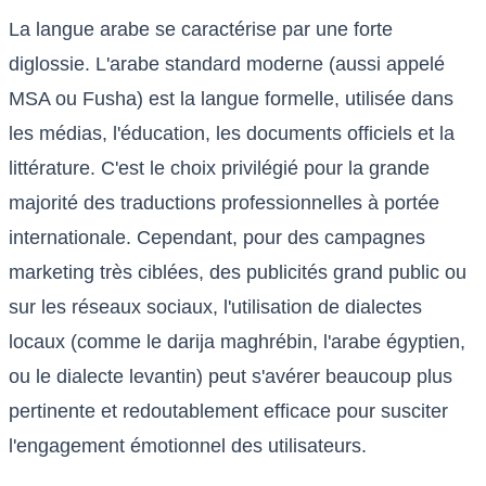
La langue arabe se caractérise par une forte
diglossie. L'arabe standard moderne (aussi appelé
MSA ou Fusha) est la langue formelle, utilisée dans
les médias, l'éducation, les documents officiels et la
littérature. C'est le choix privilégié pour la grande
majorité des traductions professionnelles à portée
internationale. Cependant, pour des campagnes
marketing très ciblées, des publicités grand public ou
sur les réseaux sociaux, l'utilisation de dialectes
locaux (comme le darija maghrébin, l'arabe égyptien,
ou le dialecte levantin) peut s'avérer beaucoup plus
pertinente et redoutablement efficace pour susciter
l'engagement émotionnel des utilisateurs.