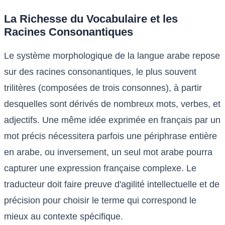
La Richesse du Vocabulaire et les
Racines Consonantiques
Le système morphologique de la langue arabe repose
sur des racines consonantiques, le plus souvent
trilitères (composées de trois consonnes), à partir
desquelles sont dérivés de nombreux mots, verbes, et
adjectifs. Une même idée exprimée en français par un
mot précis nécessitera parfois une périphrase entière
en arabe, ou inversement, un seul mot arabe pourra
capturer une expression française complexe. Le
traducteur doit faire preuve d'agilité intellectuelle et de
précision pour choisir le terme qui correspond le
mieux au contexte spécifique.