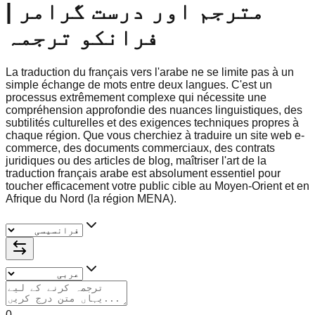
مترجم اور درست گرامر |
فرانکو ترجمہ
La traduction du français vers l'arabe ne se limite pas à un
simple échange de mots entre deux langues. C'est un
processus extrêmement complexe qui nécessite une
compréhension approfondie des nuances linguistiques, des
subtilités culturelles et des exigences techniques propres à
chaque région. Que vous cherchiez à traduire un site web e-
commerce, des documents commerciaux, des contrats
juridiques ou des articles de blog, maîtriser l'art de la
traduction français arabe est absolument essentiel pour
toucher efficacement votre public cible au Moyen-Orient et en
Afrique du Nord (la région MENA).
0