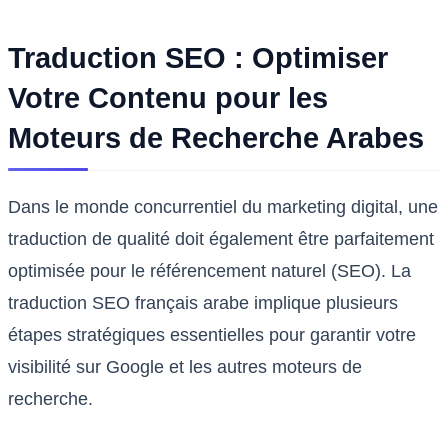
Traduction SEO : Optimiser
Votre Contenu pour les
Moteurs de Recherche Arabes
Dans le monde concurrentiel du marketing digital, une
traduction de qualité doit également être parfaitement
optimisée pour le référencement naturel (SEO). La
traduction SEO français arabe implique plusieurs
étapes stratégiques essentielles pour garantir votre
visibilité sur Google et les autres moteurs de
recherche.