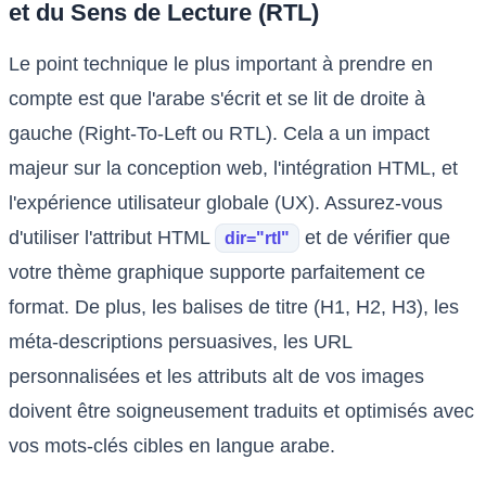
et du Sens de Lecture (RTL)
Le point technique le plus important à prendre en
compte est que l'arabe s'écrit et se lit de droite à
gauche (Right-To-Left ou RTL). Cela a un impact
majeur sur la conception web, l'intégration HTML, et
l'expérience utilisateur globale (UX). Assurez-vous
d'utiliser l'attribut HTML
et de vérifier que
dir="rtl"
votre thème graphique supporte parfaitement ce
format. De plus, les balises de titre (H1, H2, H3), les
méta-descriptions persuasives, les URL
personnalisées et les attributs alt de vos images
doivent être soigneusement traduits et optimisés avec
vos mots-clés cibles en langue arabe.