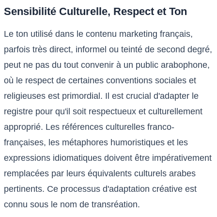
Sensibilité Culturelle, Respect et Ton
Le ton utilisé dans le contenu marketing français,
parfois très direct, informel ou teinté de second degré,
peut ne pas du tout convenir à un public arabophone,
où le respect de certaines conventions sociales et
religieuses est primordial. Il est crucial d'adapter le
registre pour qu'il soit respectueux et culturellement
approprié. Les références culturelles franco-
françaises, les métaphores humoristiques et les
expressions idiomatiques doivent être impérativement
remplacées par leurs équivalents culturels arabes
pertinents. Ce processus d'adaptation créative est
connu sous le nom de transréation.