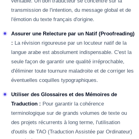
véritable. Un bon traducteur se concentre sur la
transmission de l'intention, du message global et de
l'émotion du texte français d'origine.
Assurer une Relecture par un Natif (Proofreading)
:
La révision rigoureuse par un locuteur natif de la
langue arabe est absolument indispensable. C'est la
seule façon de garantir une qualité irréprochable,
d'éliminer toute tournure maladroite et de corriger les
éventuelles coquilles typographiques.
Utiliser des Glossaires et des Mémoires de
Traduction :
Pour garantir la cohérence
terminologique sur de grands volumes de texte ou
des projets récurrents à long terme, l'utilisation
d'outils de TAO (Traduction Assistée par Ordinateur)