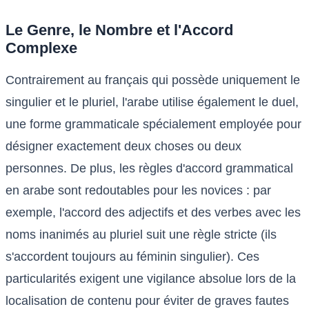
Le Genre, le Nombre et l'Accord
Complexe
Contrairement au français qui possède uniquement le
singulier et le pluriel, l'arabe utilise également le duel,
une forme grammaticale spécialement employée pour
désigner exactement deux choses ou deux
personnes. De plus, les règles d'accord grammatical
en arabe sont redoutables pour les novices : par
exemple, l'accord des adjectifs et des verbes avec les
noms inanimés au pluriel suit une règle stricte (ils
s'accordent toujours au féminin singulier). Ces
particularités exigent une vigilance absolue lors de la
localisation de contenu pour éviter de graves fautes