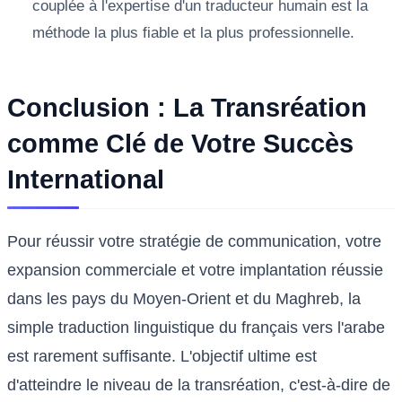
couplée à l'expertise d'un traducteur humain est la
méthode la plus fiable et la plus professionnelle.
Conclusion : La Transréation
comme Clé de Votre Succès
International
Pour réussir votre stratégie de communication, votre
expansion commerciale et votre implantation réussie
dans les pays du Moyen-Orient et du Maghreb, la
simple traduction linguistique du français vers l'arabe
est rarement suffisante. L'objectif ultime est
d'atteindre le niveau de la transréation, c'est-à-dire de